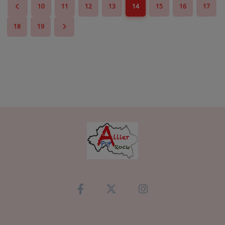
10
11
12
13
14
15
16
17
18
19