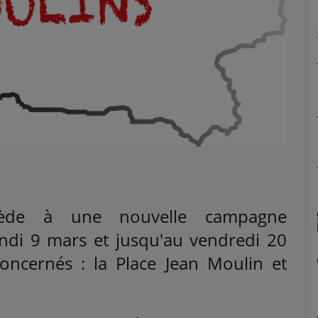
cède à une nouvelle campagne
ndi 9 mars et jusqu'au vendredi 20
oncernés : la Place Jean Moulin et