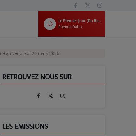
Le Premier Jour (Du Reste de Ta Vie)
Étienne Daho
i 9 au vendredi 20 mars 2026
RETROUVEZ-NOUS SUR
LES ÉMISSIONS