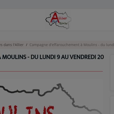
és dans l'Allier
Campagne d'effarouchement à Moulins - du lund
MOULINS - DU LUNDI 9 AU VENDREDI 20