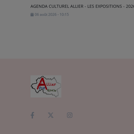
AGENDA CULTUREL ALLIER - LES EXPOSITIONS - 202
06 août 2026 - 10:15