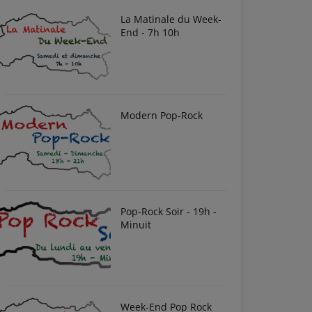
La Matinale du Week-
End - 7h 10h
Modern Pop-Rock
Pop-Rock Soir - 19h -
Minuit
Week-End Pop Rock