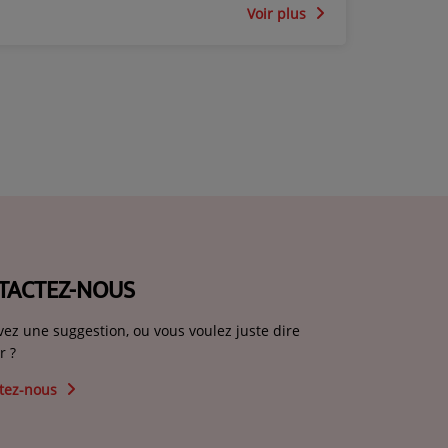
Voir plus
TACTEZ-NOUS
vez une suggestion, ou vous voulez juste dire
r ?
tez-nous