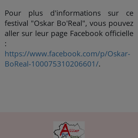
Pour plus d'informations sur ce
festival "Oskar Bo'Real", vous pouvez
aller sur leur page Facebook officielle
:
https://www.facebook.com/p/Oskar-
BoReal-100075310206601/
.