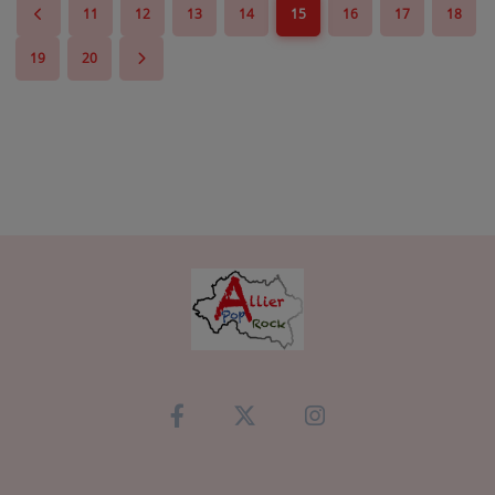
11
12
13
14
15
16
17
18
19
20