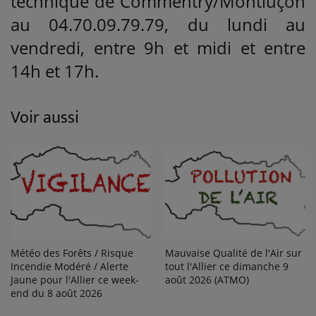
technique de Commentry/Montluçon
au 04.70.09.79.79, du lundi au
vendredi, entre 9h et midi et entre
14h et 17h.
Voir aussi
Météo des Forêts / Risque
Mauvaise Qualité de l'Air sur
Incendie Modéré / Alerte
tout l'Allier ce dimanche 9
Jaune pour l'Allier ce week-
août 2026 (ATMO)
end du 8 août 2026