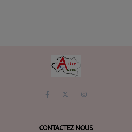
CONTACTEZ-NOUS