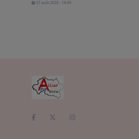
07 août 2026 - 18:45