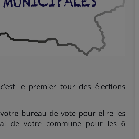
est le premier tour des élections
otre bureau de vote pour élire les
pal de votre commune pour les 6