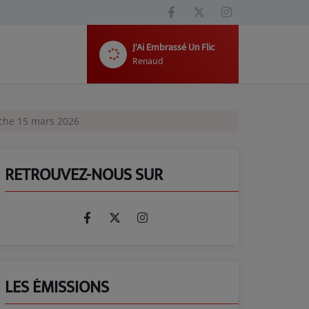
J'Ai Embrassé Un Flic
Renaud
nche 15 mars 2026
RETROUVEZ-NOUS SUR
LES ÉMISSIONS