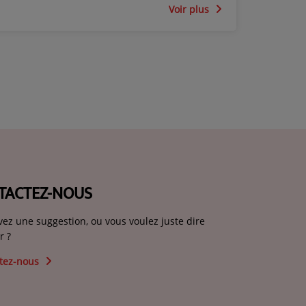
Voir plus
TACTEZ-NOUS
vez une suggestion, ou vous voulez juste dire
r ?
tez-nous