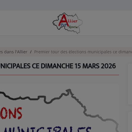
és dans l'Allier
Premier tour des élections municipales ce dima
NICIPALES CE DIMANCHE 15 MARS 2026