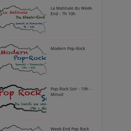
La Matinale du Week-
End - 7h 10h
Modern Pop-Rock
Pop-Rock Soir - 19h -
Minuit
Week-End Pop Rock