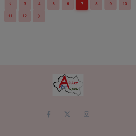
3
4
5
6
7
8
9
10
11
12