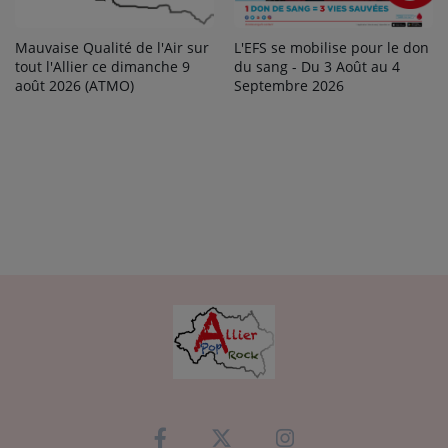
Mauvaise Qualité de l'Air sur
L'EFS se mobilise pour le don
tout l'Allier ce dimanche 9
du sang - Du 3 Août au 4
août 2026 (ATMO)
Septembre 2026