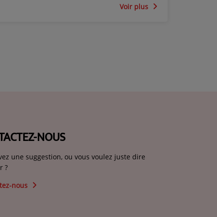
Voir plus
TACTEZ-NOUS
vez une suggestion, ou vous voulez juste dire
r ?
tez-nous