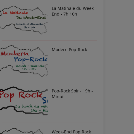
La Matinale du Week-
End - 7h 10h
Modern Pop-Rock
Pop-Rock Soir - 19h -
Minuit
Week-End Pop Rock