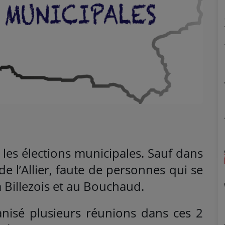
 les élections municipales. Sauf dans
l’Allier, faute de personnes qui se
à Billezois et au Bouchaud.
ganisé plusieurs réunions dans ces 2