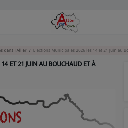
és dans l'Allier
Elections Municipales 2026 les 14 et 21 Juin au B
14 ET 21 JUIN AU BOUCHAUD ET À