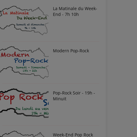
La Matinale du Week-
End - 7h 10h
Modern Pop-Rock
Pop-Rock Soir - 19h -
Minuit
Week-End Pop Rock