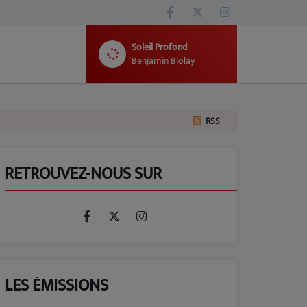
Soleil Profond
Benjamin Biolay
RSS
RETROUVEZ-NOUS SUR
LES ÉMISSIONS