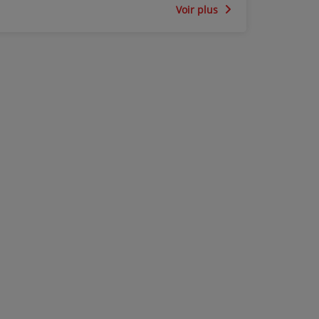
Voir plus