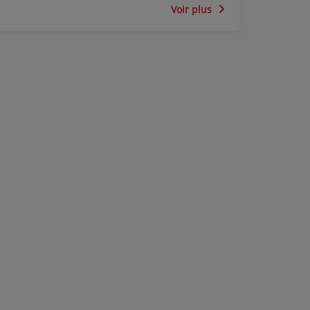
Voir plus