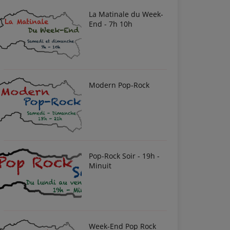
La Matinale du Week-
End - 7h 10h
Modern Pop-Rock
Pop-Rock Soir - 19h -
Minuit
Week-End Pop Rock