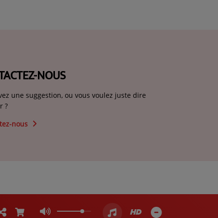
TACTEZ-NOUS
vez une suggestion, ou vous voulez juste dire
r ?
tez-nous