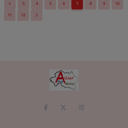
3
4
5
6
7
8
9
10
11
12