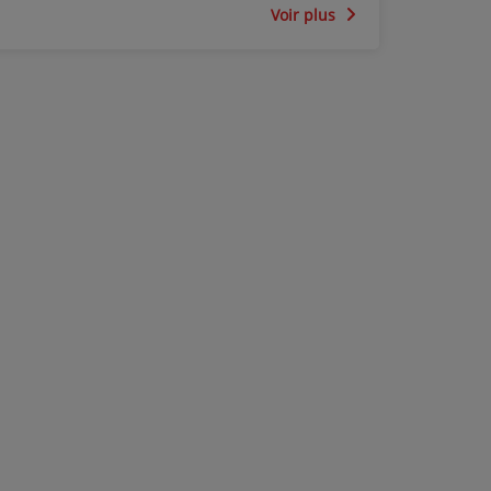
Voir plus