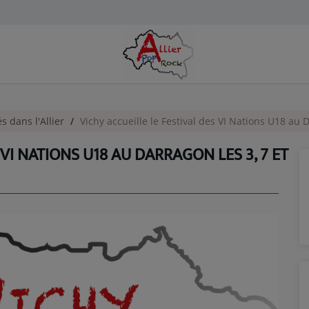
és dans l'Allier
Vichy accueille le Festival des VI Nations U18 au D
 VI NATIONS U18 AU DARRAGON LES 3, 7 ET