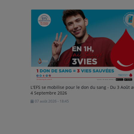
L'EFS se mobilise pour le don du sang - Du 3 Août 
4 Septembre 2026
07 août 2026 - 18:45