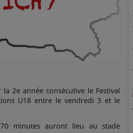
r la 2e année consécutive le Festival
ions U18 entre le vendredi 3 et le
70 minutes auront lieu au stade