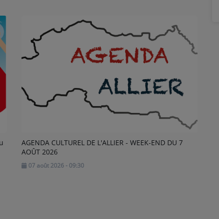
au
AGENDA CULTUREL DE L'ALLIER - WEEK-END DU 7
AOÛT 2026
07 août 2026 - 09:30