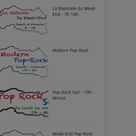
La Matinale du Week-
End - 7h 10h
Modern Pop-Rock
Pop-Rock Soir - 19h -
Minuit
Week-End Pop Rock