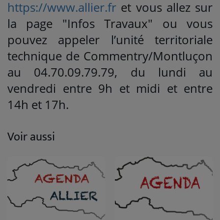
https://www.allier.fr
et vous allez sur
la page "Infos Travaux" ou vous
pouvez appeler l’unité territoriale
technique de Commentry/Montluçon
au 04.70.09.79.79, du lundi au
vendredi entre 9h et midi et entre
14h et 17h.
Voir aussi