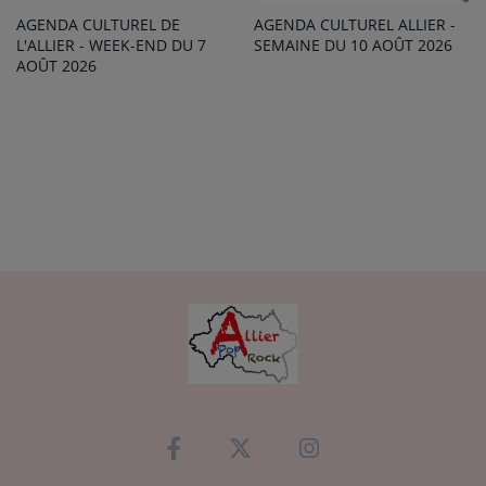
AGENDA CULTUREL ALLIER -
AGENDA CULTUREL DE
SEMAINE DU 10 AOÛT 2026
L'ALLIER - WEEK-END DU 7
AOÛT 2026