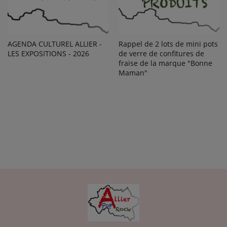
AGENDA CULTUREL ALLIER -
Rappel de 2 lots de mini pots
LES EXPOSITIONS - 2026
de verre de confitures de
fraise de la marque "Bonne
Maman"