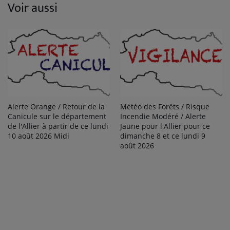
Voir aussi
Alerte Orange / Retour de la
Météo des Forêts / Risque
Canicule sur le département
Incendie Modéré / Alerte
de l'Allier à partir de ce lundi
Jaune pour l'Allier pour ce
10 août 2026 Midi
dimanche 8 et ce lundi 9
août 2026