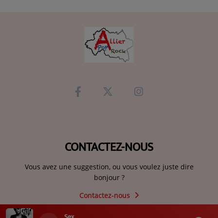
CONTACTEZ-NOUS
Vous avez une suggestion, ou vous voulez juste dire
bonjour ?
Contactez-nous
Sex