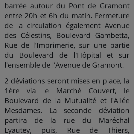
barrée autour du Pont de Gramont
entre 20h et 6h du matin. Fermeture
de la circulation également Avenue
des Célestins, Boulevard Gambetta,
Rue de l'Imprimerie, sur une partie
du Boulevard de l'Hôpital et sur
l'ensemble de l'Avenue de Gramont.
2 déviations seront mises en place, la
1ère via le Marché Couvert, le
Boulevard de la Mutualité et l'Allée
Mesdames. La seconde déviation
partira de la rue du Maréchal
Lyautey, puis, Rue de Thiers,