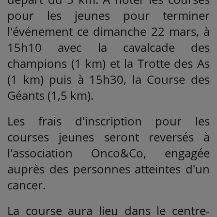
pour les jeunes pour terminer
l'événement ce dimanche 22 mars, à
15h10 avec la cavalcade des
champions (1 km) et la Trotte des As
(1 km) puis à 15h30, la Course des
Géants (1,5 km).
Les frais d'inscription pour les
courses jeunes seront reversés à
l'association Onco&Co, engagée
auprès des personnes atteintes d'un
cancer.
La course aura lieu dans le centre-