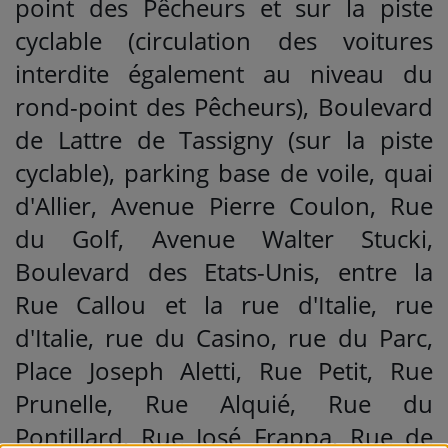
point des Pêcheurs et sur la piste
cyclable (circulation des voitures
interdite également au niveau du
rond-point des Pêcheurs), Boulevard
de Lattre de Tassigny (sur la piste
cyclable), parking base de voile, quai
d'Allier, Avenue Pierre Coulon, Rue
du Golf, Avenue Walter Stucki,
Boulevard des Etats-Unis, entre la
Rue Callou et la rue d'Italie, rue
d'Italie, rue du Casino, rue du Parc,
Place Joseph Aletti, Rue Petit, Rue
Prunelle, Rue Alquié, Rue du
Pontillard, Rue José Frappa, Rue de