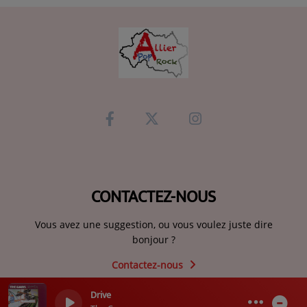
CONTACTEZ-NOUS
Vous avez une suggestion, ou vous voulez juste dire
bonjour ?
Contactez-nous
Drive
0
0