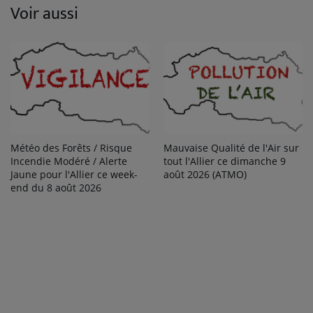
Voir aussi
Météo des Forêts / Risque
Mauvaise Qualité de l'Air sur
Incendie Modéré / Alerte
tout l'Allier ce dimanche 9
Jaune pour l'Allier ce week-
août 2026 (ATMO)
end du 8 août 2026