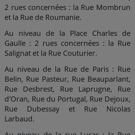
2 rues concernées : la Rue Mombrun
et la Rue de Roumanie.
Au niveau de la Place Charles de
Gaulle : 2 rues concernées : la Rue
Salignat et la Rue Couturier.
Au niveau de la Rue de Paris : Rue
Belin, Rue Pasteur, Rue Beauparlant,
Rue Desbrest, Rue Laprugne, Rue
d'Oran, Rue du Portugal, Rue Dejoux,
Rue Dubessay et Rue Nicolas
Larbaud.
Au niveau de la rue Lucas : la Rue