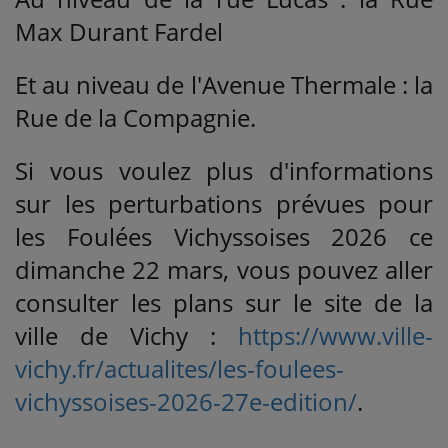
Max Durant Fardel
Et au niveau de l'Avenue Thermale : la
Rue de la Compagnie.
Si vous voulez plus d'informations
sur les perturbations prévues pour
les Foulées Vichyssoises 2026 ce
dimanche 22 mars, vous pouvez aller
consulter les plans sur le site de la
ville de Vichy :
https://www.ville-
vichy.fr/actualites/les-foulees-
vichyssoises-2026-27e-edition/
.