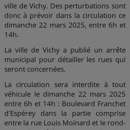
ville de Vichy. Des perturbations sont
donc à prévoir dans la circulation ce
dimanche 22 mars 2025, entre 6h et
14h.
La ville de Vichy a publié un arrête
municipal pour détailler les rues qui
seront concernées.
La circulation sera interdite à tout
véhicule le dimanche 22 mars 2025
entre 6h et 14h : Boulevard Franchet
d'Espérey dans la partie comprise
entre la rue Louis Moinard et le rond-