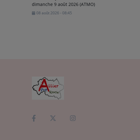
dimanche 9 août 2026 (ATMO)
08 août 2026 - 08:45