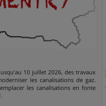
 jusqu'au 10 juillet 2026, des travaux
derniser les canalisations de gaz.
remplacer les canalisations en fonte
.