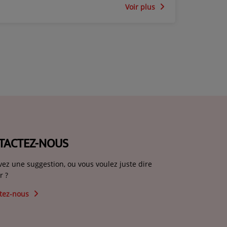
Voir plus
TACTEZ-NOUS
vez une suggestion, ou vous voulez juste dire
r ?
tez-nous