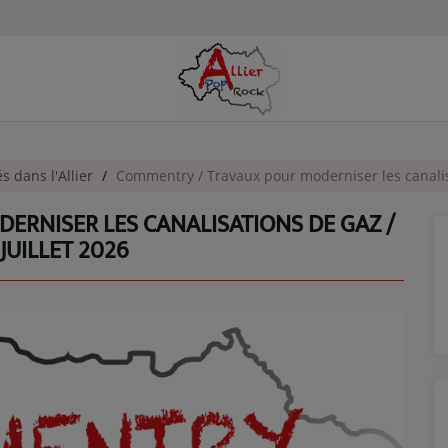
és dans l'Allier
Commentry / Travaux pour moderniser les canalisations 
ERNISER LES CANALISATIONS DE GAZ /
JUILLET 2026