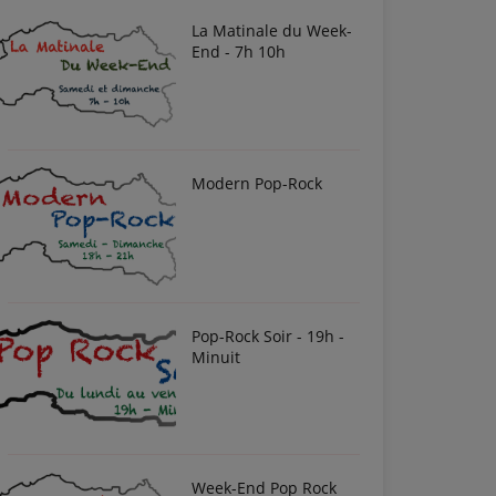
La Matinale du Week-
End - 7h 10h
Modern Pop-Rock
Pop-Rock Soir - 19h -
Minuit
Week-End Pop Rock