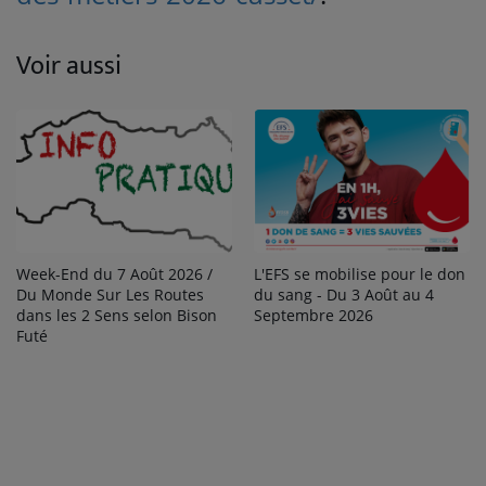
Voir aussi
Week-End du 7 Août 2026 /
L'EFS se mobilise pour le don
Du Monde Sur Les Routes
du sang - Du 3 Août au 4
dans les 2 Sens selon Bison
Septembre 2026
Futé