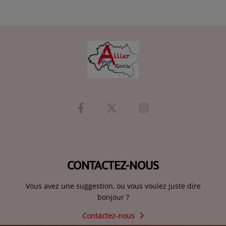
CONTACTEZ-NOUS
Vous avez une suggestion, ou vous voulez juste dire
bonjour ?
Contactez-nous