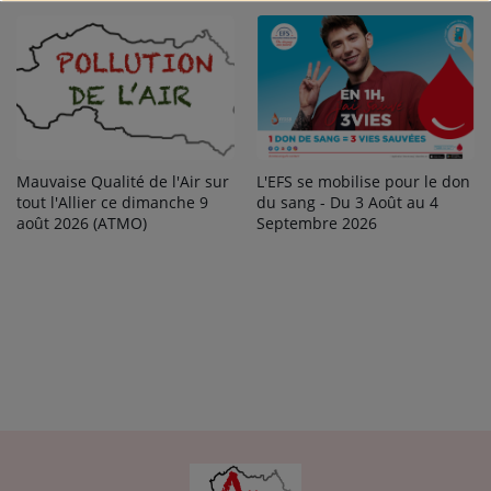
Mauvaise Qualité de l'Air sur
L'EFS se mobilise pour le don
tout l'Allier ce dimanche 9
du sang - Du 3 Août au 4
août 2026 (ATMO)
Septembre 2026