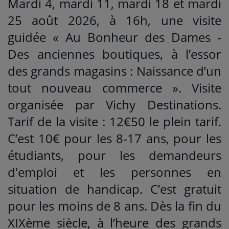
Mardi 4, mardi 11, mardi 18 et mardi
25 août 2026, à 16h, une visite
guidée « Au Bonheur des Dames -
Des anciennes boutiques, à l’essor
des grands magasins : Naissance d’un
tout nouveau commerce ». Visite
organisée par Vichy Destinations.
Tarif de la visite : 12€50 le plein tarif.
C’est 10€ pour les 8-17 ans, pour les
étudiants, pour les demandeurs
d'emploi et les personnes en
situation de handicap. C’est gratuit
pour les moins de 8 ans. Dès la fin du
XIXème siècle, à l’heure des grands