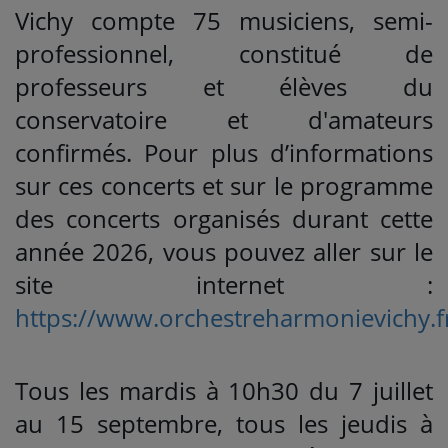
Vichy compte 75 musiciens, semi-
professionnel, constitué de
professeurs et élèves du
conservatoire et d'amateurs
confirmés. Pour plus d’informations
sur ces concerts et sur le programme
des concerts organisés durant cette
année 2026, vous pouvez aller sur le
site internet :
https://www.orchestreharmonievichy.f
Tous les mardis à 10h30 du 7 juillet
au 15 septembre, tous les jeudis à