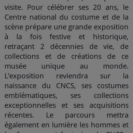
visite. Pour célébrer ses 20 ans, le
Centre national du costume et de la
scène prépare une grande exposition
à la fois festive et historique,
retraçant 2 décennies de vie, de
collections et de créations de ce
musée unique au monde.
L’exposition reviendra sur la
naissance du CNCS, ses costumes
emblématiques, ses collections
exceptionnelles et ses acquisitions
récentes. Le parcours mettra
également en lumière les hommes et