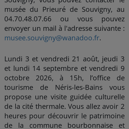
musée du Prieuré de Souvigny, au
04.70.48.07.66 ou vous pouvez
envoyer un mail à l'adresse suivante :
musee.souvigny@wanadoo.fr
.
Lundi 3 et vendredi 21 août, jeudi 3
et lundi 14 septembre et vendredi 9
octobre 2026, à 15h, l’office de
tourisme de Néris-les-Bains vous
propose une visite guidée culturelle
de la cité thermale. Vous allez avoir 2
heures pour découvrir le patrimoine
de la commune bourbonnaise et