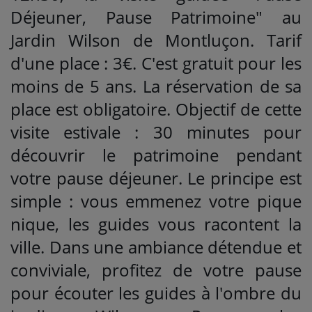
Déjeuner, Pause Patrimoine" au
Jardin Wilson de Montluçon. Tarif
d'une place : 3€. C'est gratuit pour les
moins de 5 ans. La réservation de sa
place est obligatoire. Objectif de cette
visite estivale : 30 minutes pour
découvrir le patrimoine pendant
votre pause déjeuner. Le principe est
simple : vous emmenez votre pique
nique, les guides vous racontent la
ville. Dans une ambiance détendue et
conviviale, profitez de votre pause
pour écouter les guides à l'ombre du