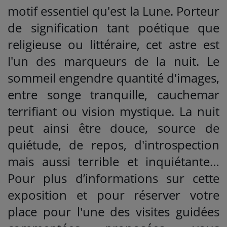
motif essentiel qu'est la Lune. Porteur
de signification tant poétique que
religieuse ou littéraire, cet astre est
l'un des marqueurs de la nuit. Le
sommeil engendre quantité d'images,
entre songe tranquille, cauchemar
terrifiant ou vision mystique. La nuit
peut ainsi être douce, source de
quiétude, de repos, d'introspection
mais aussi terrible et inquiétante…
Pour plus d’informations sur cette
exposition et pour réserver votre
place pour l'une des visites guidées