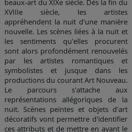
beaux-art du XIXe siècle. Dès la fin du
XVIIIe siècle, les artistes
appréhendent la nuit d'une manière
nouvelle. Les scènes liées à la nuit et
les sentiments qu'elles procurent
sont alors profondément renouvelés
par les artistes romantiques et
symbolistes et jusque dans les
productions du courant Art Nouveau.
Le parcours s'attache aux
représentations allégoriques de la
nuit. Scènes peintes et objets d'art
décoratifs vont permettre d'identifier
ces attributs et de mettre en avant le