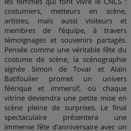
les femmes qui font vivre le CNCS :
costumiers, metteurs en scène,
artistes, mais aussi visiteurs et
membres de l’équipe, à travers
témoignages et souvenirs partagés.
Pensée comme une véritable fête du
costume de scène, la scénographie
signée Simon de Tovar et Alain
Batifoulier promet un univers
féérique et immersif, où chaque
vitrine deviendra une petite mise en
scène pleine de surprises. Le final
spectaculaire présentera une
immense fête d’anniversaire avec un