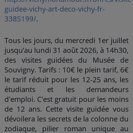
guidee-vichy-art-deco-vichy-fr-
3385199/
.
Tous les jours, du mercredi 1er juillet
jusqu’au lundi 31 août 2026, à 14h30,
des visites guidées du Musée de
Souvigny. Tarifs : 10€ le plein tarif, 6€
le tarif réduit pour les 12-25 ans, les
étudiants et les demandeurs
d'emploi. C'est gratuit pour les moins
de 12 ans. Cette visite guidée vous
dévoilera les secrets de la colonne du
zodiaque, pilier roman unique au