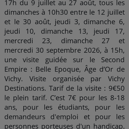
17h du 9 juillet au 27 août, tous les
dimanches à 10h30 entre le 12 juillet
et le 30 août, jeudi 3, dimanche 6,
jeudi 10, dimanche 13, jeudi 17,
mercredi 23, dimanche 27 et
mercredi 30 septembre 2026, à 15h,
une visite guidée sur le Second
Empire : Belle Epoque, Âge d’Or de
Vichy. Visite organisée par Vichy
Destinations. Tarif de la visite : 9€50
le plein tarif. C’est 7€ pour les 8-18
ans, pour les étudiants, pour les
demandeurs d'emploi et pour les
personnes porteuses d'un handicap.