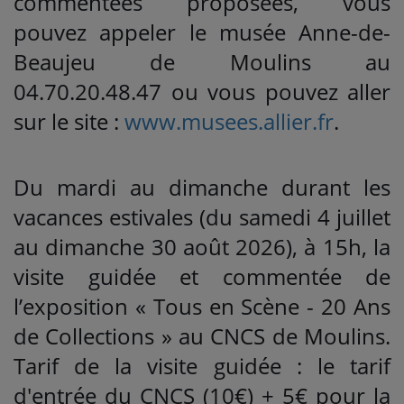
commentées proposées, vous
pouvez appeler le musée Anne-de-
Beaujeu de Moulins au
04.70.20.48.47 ou vous pouvez aller
sur le site :
www.musees.allier.fr
.
Du mardi au dimanche durant les
vacances estivales (du samedi 4 juillet
au dimanche 30 août 2026), à 15h, la
visite guidée et commentée de
l’exposition « Tous en Scène - 20 Ans
de Collections » au CNCS de Moulins.
Tarif de la visite guidée : le tarif
d'entrée du CNCS (10€) + 5€ pour la