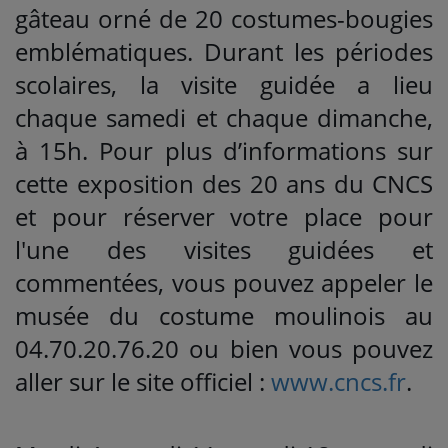
gâteau orné de 20 costumes-bougies
emblématiques. Durant les périodes
scolaires, la visite guidée a lieu
chaque samedi et chaque dimanche,
à 15h. Pour plus d’informations sur
cette exposition des 20 ans du CNCS
et pour réserver votre place pour
l'une des visites guidées et
commentées, vous pouvez appeler le
musée du costume moulinois au
04.70.20.76.20 ou bien vous pouvez
aller sur le site officiel :
www.cncs.fr
.