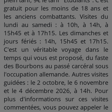
gratuit pour les moins de 18 ans et
les anciens combattants. Visites du
lundi au samedi : à 10h, à 14h, à
15h45 et à 17h15. Les dimanches et
jours fériés : 14h, 15h45 et 17h15.
C'est un véritable voyage dans le
temps qui vous est proposé, du faste
des Bourbons au passé carcéral sous
l'occupation allemande. Autres visites
guidées : le 2 octobre, le 6 novembre
et le 4 décembre 2026, à 14h. Pour
plus d'informations sur ces visites
commentées, vous pouvez appeler le