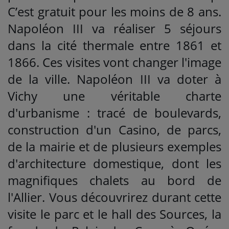
C’est gratuit pour les moins de 8 ans.
Napoléon III va réaliser 5 séjours
dans la cité thermale entre 1861 et
1866. Ces visites vont changer l'image
de la ville. Napoléon III va doter à
Vichy une véritable charte
d'urbanisme : tracé de boulevards,
construction d'un Casino, de parcs,
de la mairie et de plusieurs exemples
d'architecture domestique, dont les
magnifiques chalets au bord de
l'Allier. Vous découvrirez durant cette
visite le parc et le hall des Sources, la