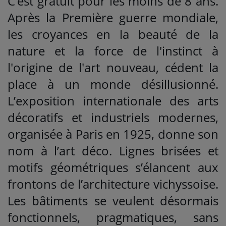
C’est gratuit pour les moins de 8 ans.
Après la Première guerre mondiale,
les croyances en la beauté de la
nature et la force de l'instinct à
l'origine de l'art nouveau, cédent la
place à un monde désillusionné.
L’exposition internationale des arts
décoratifs et industriels modernes,
organisée à Paris en 1925, donne son
nom à l’art déco. Lignes brisées et
motifs géométriques s’élancent aux
frontons de l’architecture vichyssoise.
Les bâtiments se veulent désormais
fonctionnels, pragmatiques, sans