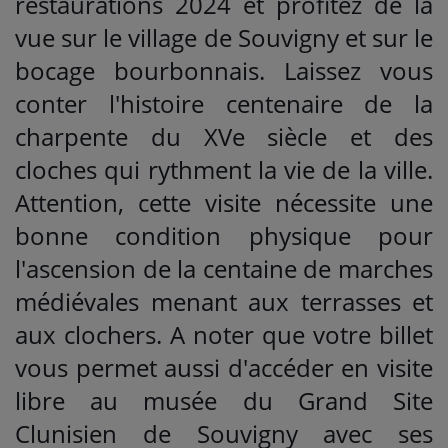
restaurations 2024 et profitez de la
vue sur le village de Souvigny et sur le
bocage bourbonnais. Laissez vous
conter l'histoire centenaire de la
charpente du XVe siècle et des
cloches qui rythment la vie de la ville.
Attention, cette visite nécessite une
bonne condition physique pour
l'ascension de la centaine de marches
médiévales menant aux terrasses et
aux clochers. A noter que votre billet
vous permet aussi d'accéder en visite
libre au musée du Grand Site
Clunisien de Souvigny avec ses