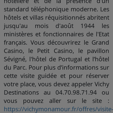
hôtelière et de la présence d'un
standard téléphonique moderne. Les
hôtels et villas réquisitionnés abritent
jusqu'au mois d'août 1944 les
ministères et fonctionnaires de l'Etat
français. Vous découvrirez le Grand
Casino, le Petit Casino, le pavillon
Sévigné, l'hôtel de Portugal et l’hôtel
du Parc. Pour plus d’informations sur
cette visite guidée et pour réserver
votre place, vous devez appeler Vichy
Destinations au 04.70.98.71.94 ou
vous pouvez aller sur le site :
https://vichymonamour.fr/offres/visite