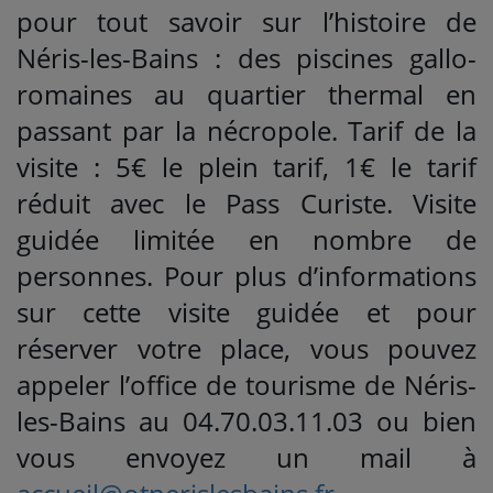
pour tout savoir sur l’histoire de
Néris-les-Bains : des piscines gallo-
romaines au quartier thermal en
passant par la nécropole. Tarif de la
visite : 5€ le plein tarif, 1€ le tarif
réduit avec le Pass Curiste. Visite
guidée limitée en nombre de
personnes. Pour plus d’informations
sur cette visite guidée et pour
réserver votre place, vous pouvez
appeler l’office de tourisme de Néris-
les-Bains au 04.70.03.11.03 ou bien
vous envoyez un mail à