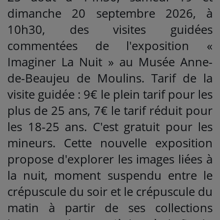
dimanche 20 septembre 2026, à
10h30, des visites guidées
commentées de l'exposition «
Imaginer La Nuit » au Musée Anne-
de-Beaujeu de Moulins. Tarif de la
visite guidée : 9€ le plein tarif pour les
plus de 25 ans, 7€ le tarif réduit pour
les 18-25 ans. C'est gratuit pour les
mineurs. Cette nouvelle exposition
propose d'explorer les images liées à
la nuit, moment suspendu entre le
crépuscule du soir et le crépuscule du
matin à partir de ses collections