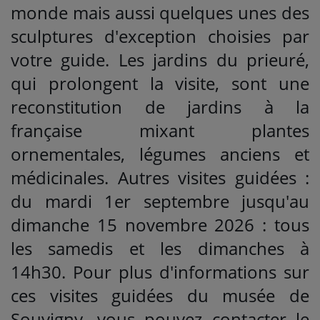
monde mais aussi quelques unes des
sculptures d'exception choisies par
votre guide. Les jardins du prieuré,
qui prolongent la visite, sont une
reconstitution de jardins à la
française mixant plantes
ornementales, légumes anciens et
médicinales. Autres visites guidées :
du mardi 1er septembre jusqu'au
dimanche 15 novembre 2026 : tous
les samedis et les dimanches à
14h30. Pour plus d'informations sur
ces visites guidées du musée de
Souvigny, vous pouvez contacter le