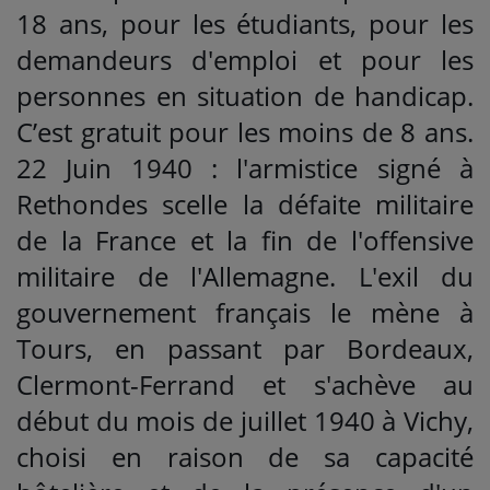
18 ans, pour les étudiants, pour les
demandeurs d'emploi et pour les
personnes en situation de handicap.
C’est gratuit pour les moins de 8 ans.
22 Juin 1940 : l'armistice signé à
Rethondes scelle la défaite militaire
de la France et la fin de l'offensive
militaire de l'Allemagne. L'exil du
gouvernement français le mène à
Tours, en passant par Bordeaux,
Clermont-Ferrand et s'achève au
début du mois de juillet 1940 à Vichy,
choisi en raison de sa capacité