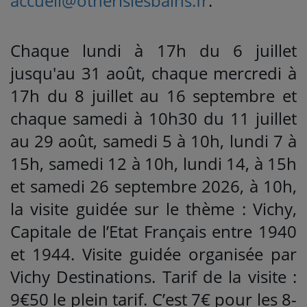
accueil@otnerislesbains.fr
.
Chaque lundi à 17h du 6 juillet
jusqu'au 31 août, chaque mercredi à
17h du 8 juillet au 16 septembre et
chaque samedi à 10h30 du 11 juillet
au 29 août, samedi 5 à 10h, lundi 7 à
15h, samedi 12 à 10h, lundi 14, à 15h
et samedi 26 septembre 2026, à 10h,
la visite guidée sur le thème : Vichy,
Capitale de l’Etat Français entre 1940
et 1944. Visite guidée organisée par
Vichy Destinations. Tarif de la visite :
9€50 le plein tarif. C’est 7€ pour les 8-