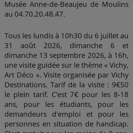
Musée Anne-de-Beaujeu de Moulins
au 04.70.20.48.47.
Tous les lundis à 10h30 du 6 juillet au
31 août 2026, dimanche 6 et
dimanche 13 septembre 2026, à 16h,
une visite guidée sur le thème « Vichy,
Art Déco ». Visite organisée par Vichy
Destinations. Tarif de la visite : 9€50
le plein tarif. C’est 7€ pour les 8-18
ans, pour les étudiants, pour les
demandeurs d'emploi et pour les
personnes en situation de handicap.