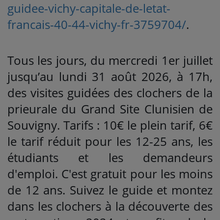
guidee-vichy-capitale-de-letat-
francais-40-44-vichy-fr-3759704/
.
Tous les jours, du mercredi 1er juillet
jusqu’au lundi 31 août 2026, à 17h,
des visites guidées des clochers de la
prieurale du Grand Site Clunisien de
Souvigny. Tarifs : 10€ le plein tarif, 6€
le tarif réduit pour les 12-25 ans, les
étudiants et les demandeurs
d'emploi. C'est gratuit pour les moins
de 12 ans. Suivez le guide et montez
dans les clochers à la découverte des