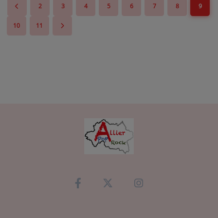
2
3
4
5
6
7
8
9
10
11