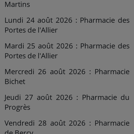
Martins
Lundi 24 août 2026 : Pharmacie des
Portes de l'Allier
Mardi 25 août 2026 : Pharmacie des
Portes de l'Allier
Mercredi 26 août 2026 : Pharmacie
Bichet
Jeudi 27 août 2026 : Pharmacie du
Progrès
Vendredi 28 août 2026 : Pharmacie
de Bercy