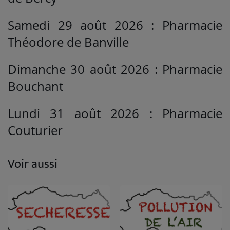
Samedi 29 août 2026 : Pharmacie
Théodore de Banville
Dimanche 30 août 2026 : Pharmacie
Bouchant
Lundi 31 août 2026 : Pharmacie
Couturier
Voir aussi