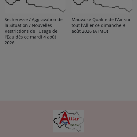
Sécheresse / Aggravation de
Mauvaise Qualité de l'Air sur
la Situation / Nouvelles
tout l'Allier ce dimanche 9
Restrictions de l'Usage de
août 2026 (ATMO)
l'Eau dès ce mardi 4 août
2026