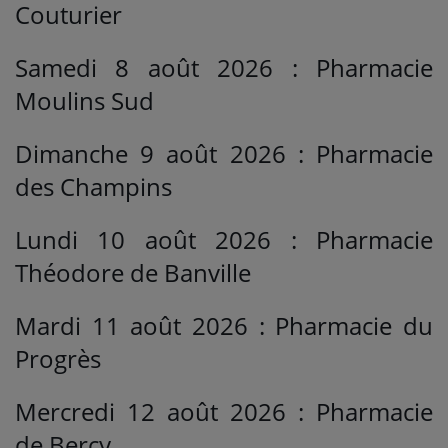
Couturier
Samedi 8 août 2026 : Pharmacie
Moulins Sud
Dimanche 9 août 2026 : Pharmacie
des Champins
Lundi 10 août 2026 : Pharmacie
Théodore de Banville
Mardi 11 août 2026 : Pharmacie du
Progrès
Mercredi 12 août 2026 : Pharmacie
de Bercy