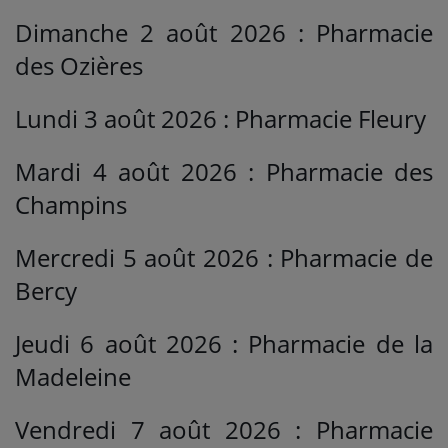
Dimanche 2 août 2026 : Pharmacie
des Ozières
Lundi 3 août 2026 : Pharmacie Fleury
Mardi 4 août 2026 : Pharmacie des
Champins
Mercredi 5 août 2026 : Pharmacie de
Bercy
Jeudi 6 août 2026 : Pharmacie de la
Madeleine
Vendredi 7 août 2026 : Pharmacie