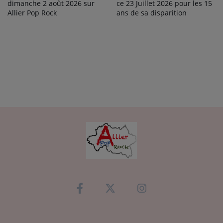
dimanche 2 août 2026 sur
ce 23 Juillet 2026 pour les 15
Allier Pop Rock
ans de sa disparition