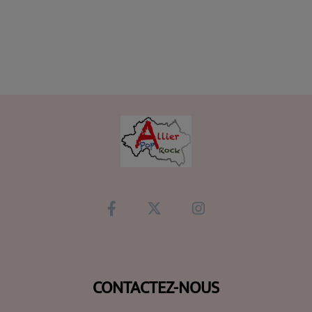
CONTACTEZ-NOUS