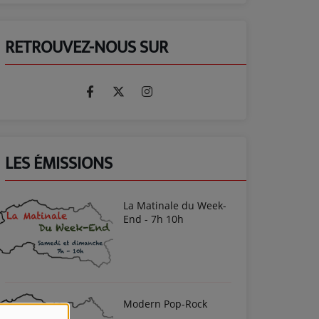
RETROUVEZ-NOUS SUR
LES ÉMISSIONS
La Matinale du Week-
End - 7h 10h
Modern Pop-Rock