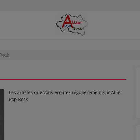
 Rock
Les artistes que vous écoutez régulièrement sur Allier
Pop Rock