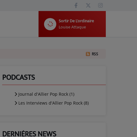
Sortir De L'ordinaire
Louise Attaque
RSS
PODCASTS
Journal d'Allier Pop Rock (1)
Les Interviews d'Allier Pop Rock (8)
DERNIÈRES NEWS