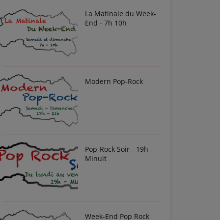
La Matinale du Week-
End - 7h 10h
Modern Pop-Rock
Pop-Rock Soir - 19h -
Minuit
Week-End Pop Rock