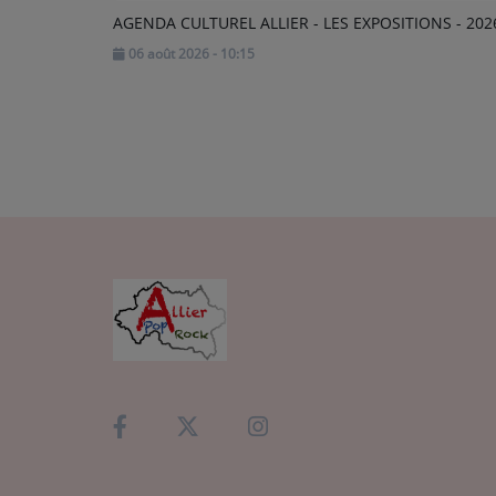
AGENDA CULTUREL ALLIER - LES EXPOSITIONS - 202
06 août 2026 - 10:15