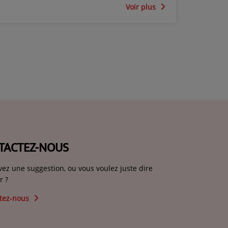
Voir plus
TACTEZ-NOUS
vez une suggestion, ou vous voulez juste dire
r ?
tez-nous