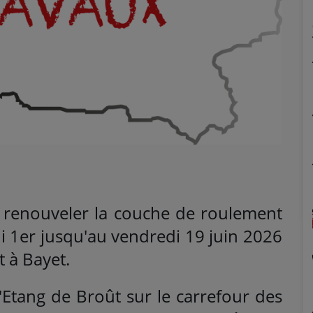
 renouveler la couche de roulement
di 1er jusqu'au vendredi 19 juin 2026
 à Bayet.
l'Etang de Broût sur le carrefour des