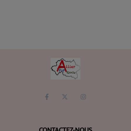
CONTACTEZ-NOUS