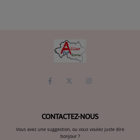
CONTACTEZ-NOUS
Vous avez une suggestion, ou vous voulez juste dire
bonjour ?