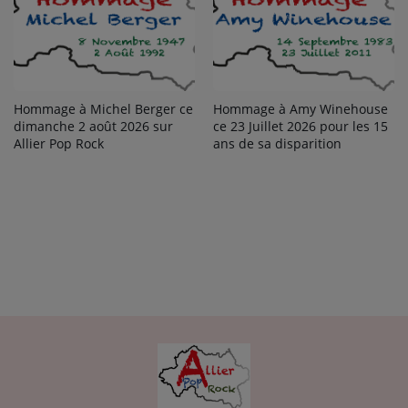
Hommage à Michel Berger ce
Hommage à Amy Winehouse
dimanche 2 août 2026 sur
ce 23 Juillet 2026 pour les 15
Allier Pop Rock
ans de sa disparition