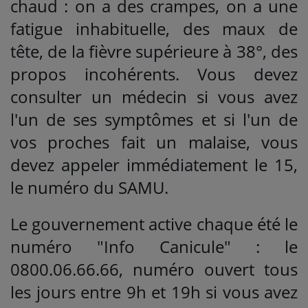
chaud : on a des crampes, on a une
fatigue inhabituelle, des maux de
tête, de la fièvre supérieure à 38°, des
propos incohérents. Vous devez
consulter un médecin si vous avez
l'un de ses symptômes et si l'un de
vos proches fait un malaise, vous
devez appeler immédiatement le 15,
le numéro du SAMU.
Le gouvernement active chaque été le
numéro "Info Canicule" : le
0800.06.66.66, numéro ouvert tous
les jours entre 9h et 19h si vous avez