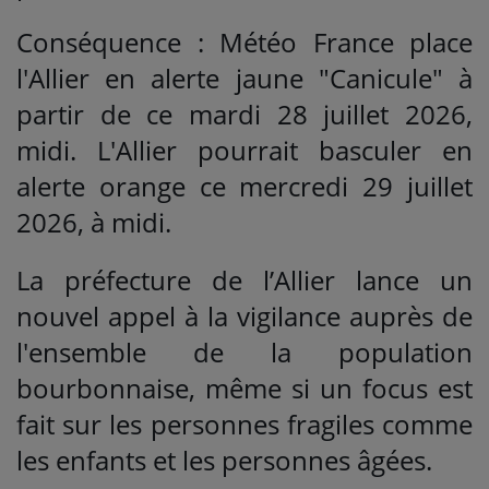
Conséquence : Météo France place
l'Allier en alerte jaune "Canicule" à
partir de ce mardi 28 juillet 2026,
midi. L'Allier pourrait basculer en
alerte orange ce mercredi 29 juillet
2026, à midi.
La préfecture de l’Allier lance un
nouvel appel à la vigilance auprès de
l'ensemble de la population
bourbonnaise, même si un focus est
fait sur les personnes fragiles comme
les enfants et les personnes âgées.