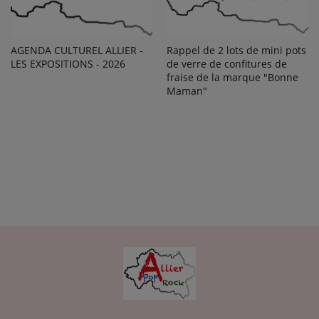
AGENDA CULTUREL ALLIER -
Rappel de 2 lots de mini pots
LES EXPOSITIONS - 2026
de verre de confitures de
fraise de la marque "Bonne
Maman"