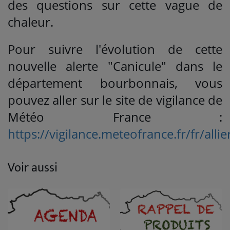
des questions sur cette vague de
chaleur.
Pour suivre l'évolution de cette
nouvelle alerte "Canicule" dans le
département bourbonnais, vous
pouvez aller sur le site de vigilance de
Météo France :
https://vigilance.meteofrance.fr/fr/allie
Voir aussi