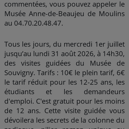
commentées, vous pouvez appeler le
Musée Anne-de-Beaujeu de Moulins
au 04.70.20.48.47.
Tous les jours, du mercredi 1er juillet
jusqu’au lundi 31 août 2026, à 14h30,
des visites guidées du Musée de
Souvigny. Tarifs : 10€ le plein tarif, 6€
le tarif réduit pour les 12-25 ans, les
étudiants et les demandeurs
d'emploi. C'est gratuit pour les moins
de 12 ans. Cette visite guidée vous
dévoilera les secrets de la colonne du