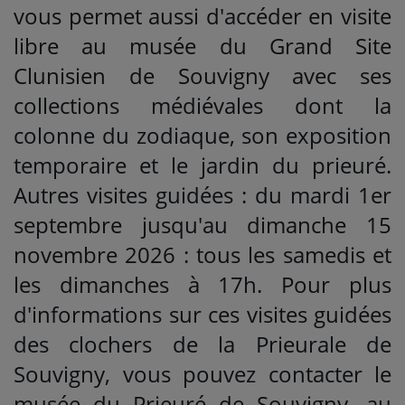
vous permet aussi d'accéder en visite
libre au musée du Grand Site
Clunisien de Souvigny avec ses
collections médiévales dont la
colonne du zodiaque, son exposition
temporaire et le jardin du prieuré.
Autres visites guidées : du mardi 1er
septembre jusqu'au dimanche 15
novembre 2026 : tous les samedis et
les dimanches à 17h. Pour plus
d'informations sur ces visites guidées
des clochers de la Prieurale de
Souvigny, vous pouvez contacter le
musée du Prieuré de Souvigny, au