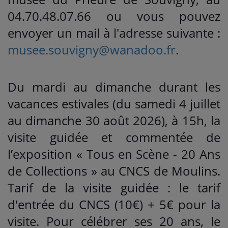
04.70.48.07.66 ou vous pouvez
envoyer un mail à l'adresse suivante :
musee.souvigny@wanadoo.fr
.
Du mardi au dimanche durant les
vacances estivales (du samedi 4 juillet
au dimanche 30 août 2026), à 15h, la
visite guidée et commentée de
l’exposition « Tous en Scène - 20 Ans
de Collections » au CNCS de Moulins.
Tarif de la visite guidée : le tarif
d'entrée du CNCS (10€) + 5€ pour la
visite. Pour célébrer ses 20 ans, le