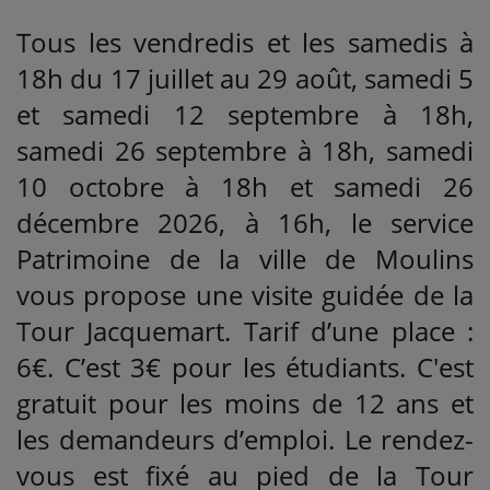
Tous les vendredis et les samedis à
18h du 17 juillet au 29 août, samedi 5
et samedi 12 septembre à 18h,
samedi 26 septembre à 18h, samedi
10 octobre à 18h et samedi 26
décembre 2026, à 16h, le service
Patrimoine de la ville de Moulins
vous propose une visite guidée de la
Tour Jacquemart. Tarif d’une place :
6€. C’est 3€ pour les étudiants. C'est
gratuit pour les moins de 12 ans et
les demandeurs d’emploi. Le rendez-
vous est fixé au pied de la Tour