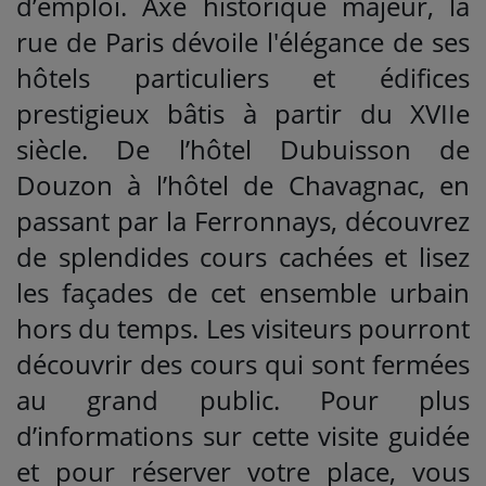
d’emploi. Axe historique majeur, la
rue de Paris dévoile l'élégance de ses
hôtels particuliers et édifices
prestigieux bâtis à partir du XVIIe
siècle. De l’hôtel Dubuisson de
Douzon à l’hôtel de Chavagnac, en
passant par la Ferronnays, découvrez
de splendides cours cachées et lisez
les façades de cet ensemble urbain
hors du temps. Les visiteurs pourront
découvrir des cours qui sont fermées
au grand public. Pour plus
d’informations sur cette visite guidée
et pour réserver votre place, vous