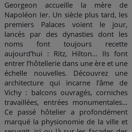
Georgeon accueille la mère de
Napoléon Ier. Un siècle plus tard, les
premiers Palaces voient le jour,
lancés par des dynasties dont les
noms font toujours recette
aujourd’hui : Ritz, Hilton… Ils font
entrer l’hôtellerie dans une ère et une
échelle nouvelles. Découvrez une
architecture qui incarne l’âme de
Vichy : balcons ouvragés, corniches
travaillées, entrées monumentales…
Ce passé hôtelier a profondément
marqué la physionomie de la ville et
resurgit, ici ou là sur les façades des