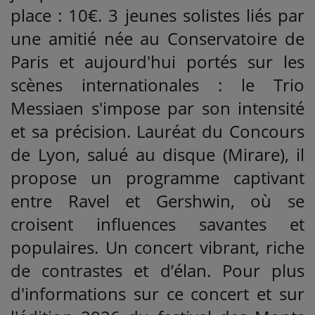
place : 10€. 3 jeunes solistes liés par
une amitié née au Conservatoire de
Paris et aujourd'hui portés sur les
scènes internationales : le Trio
Messiaen s'impose par son intensité
et sa précision. Lauréat du Concours
de Lyon, salué au disque (Mirare), il
propose un programme captivant
entre Ravel et Gershwin, où se
croisent influences savantes et
populaires. Un concert vibrant, riche
de contrastes et d’élan. Pour plus
d'informations sur ce concert et sur