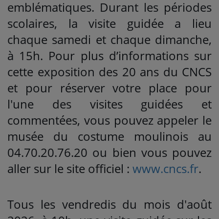
emblématiques. Durant les périodes
scolaires, la visite guidée a lieu
chaque samedi et chaque dimanche,
à 15h. Pour plus d’informations sur
cette exposition des 20 ans du CNCS
et pour réserver votre place pour
l'une des visites guidées et
commentées, vous pouvez appeler le
musée du costume moulinois au
04.70.20.76.20 ou bien vous pouvez
aller sur le site officiel :
www.cncs.fr
.
Tous les vendredis du mois d'août