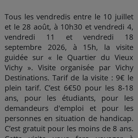
Tous les vendredis entre le 10 juillet
et le 28 août, à 10h30 et vendredi 4,
vendredi 11 et vendredi 18
septembre 2026, à 15h, la visite
guidée sur « le Quartier du Vieux
Vichy ». Visite organisée par Vichy
Destinations. Tarif de la visite : 9€ le
plein tarif. C’est 6€50 pour les 8-18
ans, pour les étudiants, pour les
demandeurs d'emploi et pour les
personnes en situation de handicap.
C’est gratuit pour les moins de 8 ans.