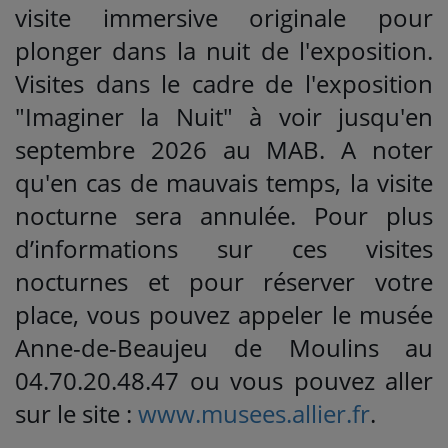
visite immersive originale pour
plonger dans la nuit de l'exposition.
Visites dans le cadre de l'exposition
"Imaginer la Nuit" à voir jusqu'en
septembre 2026 au MAB. A noter
qu'en cas de mauvais temps, la visite
nocturne sera annulée. Pour plus
d’informations sur ces visites
nocturnes et pour réserver votre
place, vous pouvez appeler le musée
Anne-de-Beaujeu de Moulins au
04.70.20.48.47 ou vous pouvez aller
sur le site :
www.musees.allier.fr
.