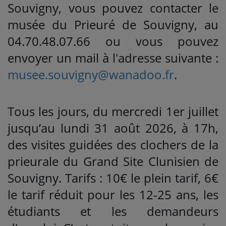
Souvigny, vous pouvez contacter le
musée du Prieuré de Souvigny, au
04.70.48.07.66 ou vous pouvez
envoyer un mail à l'adresse suivante :
musee.souvigny@wanadoo.fr
.
Tous les jours, du mercredi 1er juillet
jusqu’au lundi 31 août 2026, à 17h,
des visites guidées des clochers de la
prieurale du Grand Site Clunisien de
Souvigny. Tarifs : 10€ le plein tarif, 6€
le tarif réduit pour les 12-25 ans, les
étudiants et les demandeurs