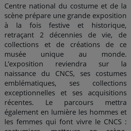
Centre national du costume et de la
scène prépare une grande exposition
à la fois festive et historique,
retraçant 2 décennies de vie, de
collections et de créations de ce
musée unique au monde.
L’exposition reviendra sur la
naissance du CNCS, ses costumes
emblématiques, ses collections
exceptionnelles et ses acquisitions
récentes. Le parcours mettra
également en lumière les hommes et
les femmes qui font vivre le CNCS :