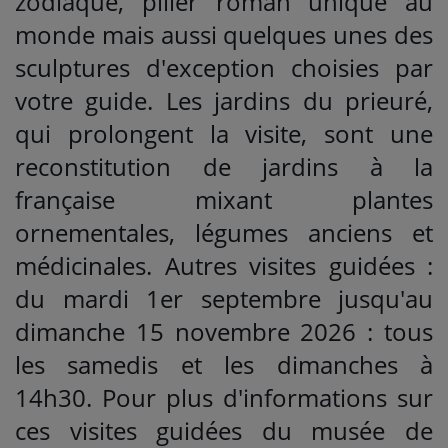
zodiaque, pilier roman unique au
monde mais aussi quelques unes des
sculptures d'exception choisies par
votre guide. Les jardins du prieuré,
qui prolongent la visite, sont une
reconstitution de jardins à la
française mixant plantes
ornementales, légumes anciens et
médicinales. Autres visites guidées :
du mardi 1er septembre jusqu'au
dimanche 15 novembre 2026 : tous
les samedis et les dimanches à
14h30. Pour plus d'informations sur
ces visites guidées du musée de