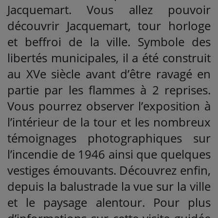
Jacquemart. Vous allez pouvoir
découvrir Jacquemart, tour horloge
et beffroi de la ville. Symbole des
libertés municipales, il a été construit
au XVe siècle avant d’être ravagé en
partie par les flammes à 2 reprises.
Vous pourrez observer l’exposition à
l’intérieur de la tour et les nombreux
témoignages photographiques sur
l’incendie de 1946 ainsi que quelques
vestiges émouvants. Découvrez enfin,
depuis la balustrade la vue sur la ville
et le paysage alentour. Pour plus