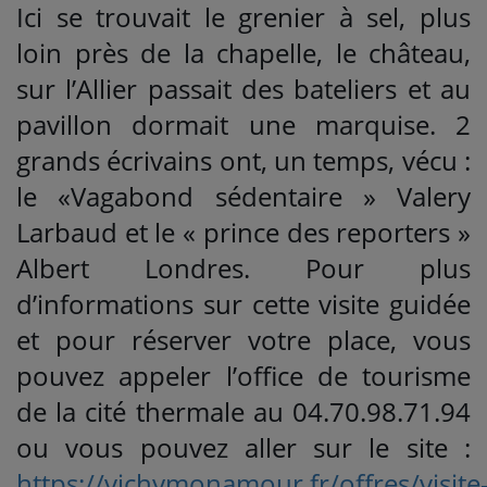
Ici se trouvait le grenier à sel, plus
loin près de la chapelle, le château,
sur l’Allier passait des bateliers et au
pavillon dormait une marquise. 2
grands écrivains ont, un temps, vécu :
le «Vagabond sédentaire » Valery
Larbaud et le « prince des reporters »
Albert Londres. Pour plus
d’informations sur cette visite guidée
et pour réserver votre place, vous
pouvez appeler l’office de tourisme
de la cité thermale au 04.70.98.71.94
ou vous pouvez aller sur le site :
https://vichymonamour.fr/offres/visite