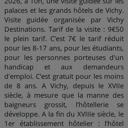
2026, à 10h, une visite guidée sur les
palaces et les grands hôtels de Vichy.
Visite guidée organisée par Vichy
Destinations. Tarif de la visite : 9€50
le plein tarif. C’est 7€ le tarif réduit
pour les 8-17 ans, pour les étudiants,
pour les personnes porteuses d'un
handicap et aux demandeurs
d'emploi. C’est gratuit pour les moins
de 8 ans. A Vichy, depuis le XVIIe
siècle, à mesure que la manne des
baigneurs grossit, l’hôtellerie se
développe. A la fin du XVIIIe siècle, le
1er établissement hôtelier : l’hôtel