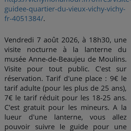
guidee-quartier-du-vieux-vichy-vichy-
fr-4051384/
.
Vendredi 7 août 2026, à 18h30, une
visite nocturne à la lanterne du
musée Anne-de-Beaujeu de Moulins.
Visite pour tout public. C'est sur
réservation. Tarif d'une place : 9€ le
tarif adulte (pour les plus de 25 ans),
7€ le tarif réduit pour les 18-25 ans.
C'est gratuit pour les mineurs. A la
lueur d'une lanterne, vous allez
pouvoir suivre le guide pour une