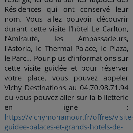
Résidences qui ont conservé leur
nom. Vous allez pouvoir découvrir
durant cette visite l’hôtel Le Carlton,
l’Amirauté, les Ambassadeurs,
l'Astoria, le Thermal Palace, le Plaza,
le Parc… Pour plus d’informations sur
cette visite guidée et pour réserver
votre place, vous pouvez appeler
Vichy Destinations au 04.70.98.71.94
ou vous pouvez aller sur la billetterie
en ligne :
https://vichymonamour.fr/offres/visite
guidee-palaces-et-grands-hotels-de-