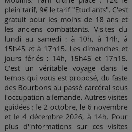
plein tarif, 9€ le tarif "Etudiants". C'est
gratuit pour les moins de 18 ans et
les anciens combattants. Visites du
lundi au samedi : à 10h, à 14h, à
15h45 et à 17h15. Les dimanches et
jours fériés : 14h, 15h45 et 17h15.
C'est un véritable voyage dans le
temps qui vous est proposé, du faste
des Bourbons au passé carcéral sous
l'occupation allemande. Autres visites
guidées : le 2 octobre, le 6 novembre
et le 4 décembre 2026, à 14h. Pour
plus d'informations sur ces visites