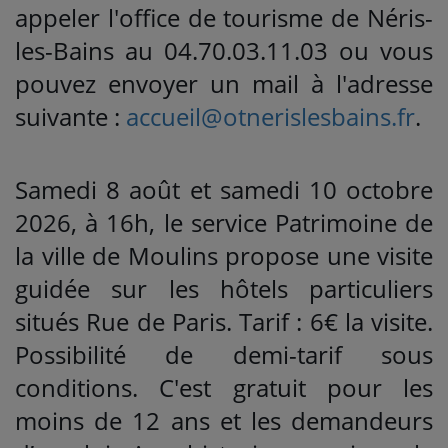
appeler l'office de tourisme de Néris-
les-Bains au 04.70.03.11.03 ou vous
pouvez envoyer un mail à l'adresse
suivante :
accueil@otnerislesbains.fr
.
Samedi 8 août et samedi 10 octobre
2026, à 16h, le service Patrimoine de
la ville de Moulins propose une visite
guidée sur les hôtels particuliers
situés Rue de Paris. Tarif : 6€ la visite.
Possibilité de demi-tarif sous
conditions. C'est gratuit pour les
moins de 12 ans et les demandeurs