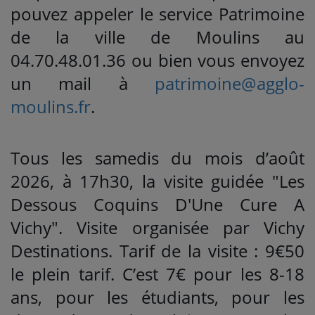
pouvez appeler le service Patrimoine
de la ville de Moulins au
04.70.48.01.36 ou bien vous envoyez
un mail à
patrimoine@agglo-
moulins.fr
.
Tous les samedis du mois d’août
2026, à 17h30, la visite guidée "Les
Dessous Coquins D'Une Cure A
Vichy". Visite organisée par Vichy
Destinations. Tarif de la visite : 9€50
le plein tarif. C’est 7€ pour les 8-18
ans, pour les étudiants, pour les