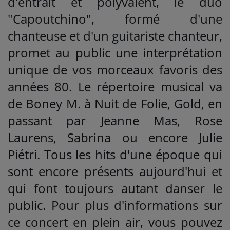
d'entrait et polyvalent, le duo
"Capoutchino", formé d'une
chanteuse et d'un guitariste chanteur,
promet au public une interprétation
unique de vos morceaux favoris des
années 80. Le répertoire musical va
de Boney M. à Nuit de Folie, Gold, en
passant par Jeanne Mas, Rose
Laurens, Sabrina ou encore Julie
Piétri. Tous les hits d'une époque qui
sont encore présents aujourd'hui et
qui font toujours autant danser le
public. Pour plus d'informations sur
ce concert en plein air, vous pouvez