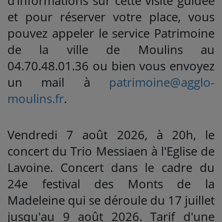
d’informations sur cette visite guidée
et pour réserver votre place, vous
pouvez appeler le service Patrimoine
de la ville de Moulins au
04.70.48.01.36 ou bien vous envoyez
un mail à
patrimoine@agglo-
moulins.fr
.
Vendredi 7 août 2026, à 20h, le
concert du Trio Messiaen à l'Eglise de
Lavoine. Concert dans le cadre du
24e festival des Monts de la
Madeleine qui se déroule du 17 juillet
jusqu'au 9 août 2026. Tarif d'une