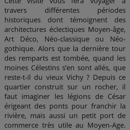
Cette visite vous fera voyager à
travers différentes périodes
historiques dont témoignent des
architectures éclectiques Moyen-âge,
Art Déco, Néo-classique ou Néo-
gothique. Alors que la dernière tour
des remparts est tombée, quand les
moines Célestins s’en sont allés, que
reste-t-il du vieux Vichy ? Depuis ce
quartier construit sur un rocher, il
faut imaginer les légions de César
érigeant des ponts pour franchir la
rivière, mais aussi un petit port de
commerce très utile au Moyen-Age.