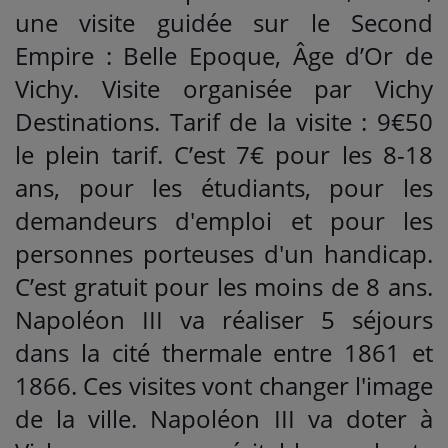
une visite guidée sur le Second
Empire : Belle Epoque, Âge d’Or de
Vichy. Visite organisée par Vichy
Destinations. Tarif de la visite : 9€50
le plein tarif. C’est 7€ pour les 8-18
ans, pour les étudiants, pour les
demandeurs d'emploi et pour les
personnes porteuses d'un handicap.
C’est gratuit pour les moins de 8 ans.
Napoléon III va réaliser 5 séjours
dans la cité thermale entre 1861 et
1866. Ces visites vont changer l'image
de la ville. Napoléon III va doter à