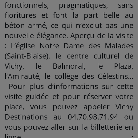
fonctionnels, pragmatiques, sans
fioritures et font la part belle au
béton armé, ce qui n’exclut pas une
nouvelle élégance. Aperçu de la visite
: L’église Notre Dame des Malades
(Saint-Blaise), le centre culturel de
Vichy, le Balmoral, le Plaza,
l’Amirauté, le collège des Célestins...
Pour plus d’informations sur cette
visite guidée et pour réserver votre
place, vous pouvez appeler Vichy
Destinations au 04.70.98.71.94 ou
vous pouvez aller sur la billetterie en
ligne :