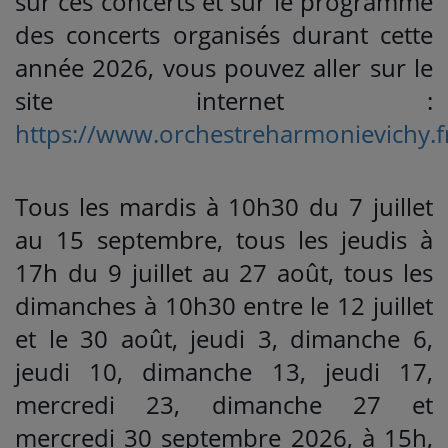
sur ces concerts et sur le programme
des concerts organisés durant cette
année 2026, vous pouvez aller sur le
site internet :
https://www.orchestreharmonievichy.f
Tous les mardis à 10h30 du 7 juillet
au 15 septembre, tous les jeudis à
17h du 9 juillet au 27 août, tous les
dimanches à 10h30 entre le 12 juillet
et le 30 août, jeudi 3, dimanche 6,
jeudi 10, dimanche 13, jeudi 17,
mercredi 23, dimanche 27 et
mercredi 30 septembre 2026, à 15h,