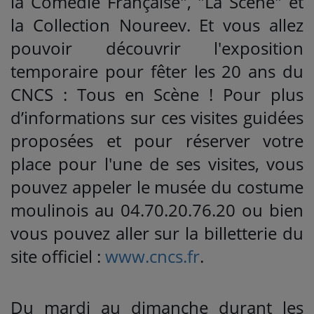
la Comédie Française", "La Scène" et
la Collection Noureev. Et vous allez
pouvoir découvrir l'exposition
temporaire pour fêter les 20 ans du
CNCS : Tous en Scène ! Pour plus
d’informations sur ces visites guidées
proposées et pour réserver votre
place pour l'une de ses visites, vous
pouvez appeler le musée du costume
moulinois au 04.70.20.76.20 ou bien
vous pouvez aller sur la billetterie du
site officiel :
www.cncs.fr
.
Du mardi au dimanche durant les