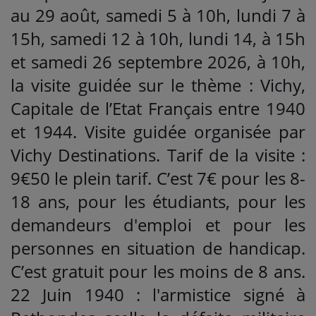
au 29 août, samedi 5 à 10h, lundi 7 à
15h, samedi 12 à 10h, lundi 14, à 15h
et samedi 26 septembre 2026, à 10h,
la visite guidée sur le thème : Vichy,
Capitale de l’Etat Français entre 1940
et 1944. Visite guidée organisée par
Vichy Destinations. Tarif de la visite :
9€50 le plein tarif. C’est 7€ pour les 8-
18 ans, pour les étudiants, pour les
demandeurs d'emploi et pour les
personnes en situation de handicap.
C’est gratuit pour les moins de 8 ans.
22 Juin 1940 : l'armistice signé à