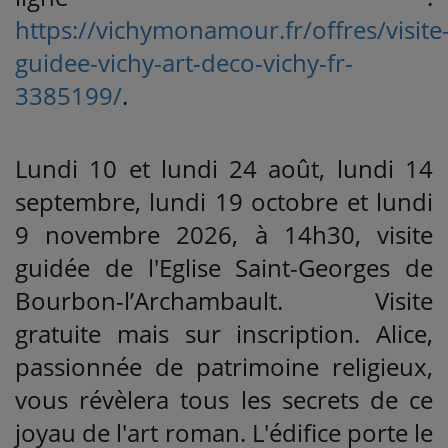
https://vichymonamour.fr/offres/visite
guidee-vichy-art-deco-vichy-fr-
3385199/
.
Lundi 10 et lundi 24 août, lundi 14
septembre, lundi 19 octobre et lundi
9 novembre 2026, à 14h30, visite
guidée de l'Eglise Saint-Georges de
Bourbon-l’Archambault. Visite
gratuite mais sur inscription. Alice,
passionnée de patrimoine religieux,
vous révèlera tous les secrets de ce
joyau de l'art roman. L'édifice porte le