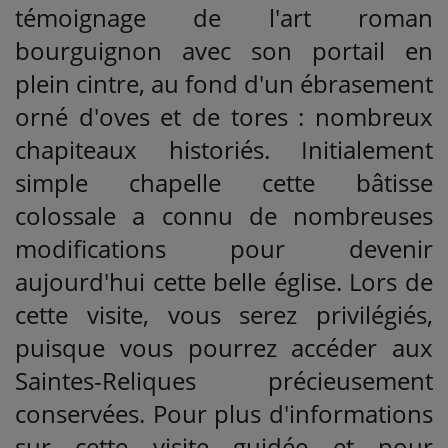
témoignage de l'art roman
bourguignon avec son portail en
plein cintre, au fond d'un ébrasement
orné d'oves et de tores : nombreux
chapiteaux historiés. Initialement
simple chapelle cette bâtisse
colossale a connu de nombreuses
modifications pour devenir
aujourd'hui cette belle église. Lors de
cette visite, vous serez privilégiés,
puisque vous pourrez accéder aux
Saintes-Reliques précieusement
conservées. Pour plus d'informations
sur cette visite guidée et pour