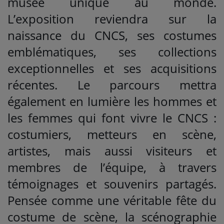
musée unique au monde.
L’exposition reviendra sur la
naissance du CNCS, ses costumes
emblématiques, ses collections
exceptionnelles et ses acquisitions
récentes. Le parcours mettra
également en lumière les hommes et
les femmes qui font vivre le CNCS :
costumiers, metteurs en scène,
artistes, mais aussi visiteurs et
membres de l’équipe, à travers
témoignages et souvenirs partagés.
Pensée comme une véritable fête du
costume de scène, la scénographie