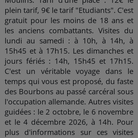
plein tarif, 9€ le tarif "Etudiants". C'est
gratuit pour les moins de 18 ans et
les anciens combattants. Visites du
lundi au samedi : à 10h, à 14h, à
15h45 et à 17h15. Les dimanches et
jours fériés : 14h, 15h45 et 17h15.
C'est un véritable voyage dans le
temps qui vous est proposé, du faste
des Bourbons au passé carcéral sous
l'occupation allemande. Autres visites
guidées : le 2 octobre, le 6 novembre
et le 4 décembre 2026, à 14h. Pour
plus d'informations sur ces visites