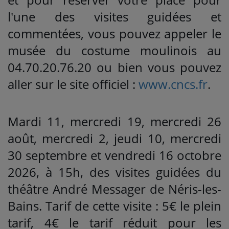
l'une des visites guidées et
commentées, vous pouvez appeler le
musée du costume moulinois au
04.70.20.76.20 ou bien vous pouvez
aller sur le site officiel :
www.cncs.fr
.
Mardi 11, mercredi 19, mercredi 26
août, mercredi 2, jeudi 10, mercredi
30 septembre et vendredi 16 octobre
2026, à 15h, des visites guidées du
théâtre André Messager de Néris-les-
Bains. Tarif de cette visite : 5€ le plein
tarif, 4€ le tarif réduit pour les