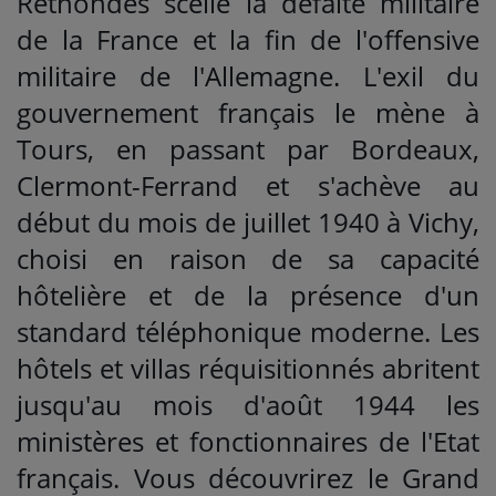
Rethondes scelle la défaite militaire
de la France et la fin de l'offensive
militaire de l'Allemagne. L'exil du
gouvernement français le mène à
Tours, en passant par Bordeaux,
Clermont-Ferrand et s'achève au
début du mois de juillet 1940 à Vichy,
choisi en raison de sa capacité
hôtelière et de la présence d'un
standard téléphonique moderne. Les
hôtels et villas réquisitionnés abritent
jusqu'au mois d'août 1944 les
ministères et fonctionnaires de l'Etat
français. Vous découvrirez le Grand