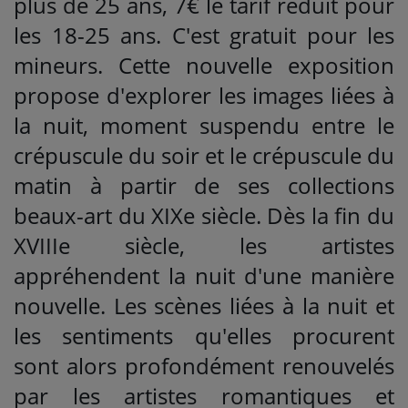
plus de 25 ans, 7€ le tarif réduit pour
les 18-25 ans. C'est gratuit pour les
mineurs. Cette nouvelle exposition
propose d'explorer les images liées à
la nuit, moment suspendu entre le
crépuscule du soir et le crépuscule du
matin à partir de ses collections
beaux-art du XIXe siècle. Dès la fin du
XVIIIe siècle, les artistes
appréhendent la nuit d'une manière
nouvelle. Les scènes liées à la nuit et
les sentiments qu'elles procurent
sont alors profondément renouvelés
par les artistes romantiques et