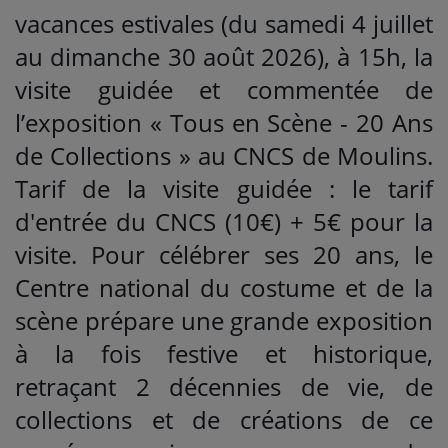
vacances estivales (du samedi 4 juillet
au dimanche 30 août 2026), à 15h, la
visite guidée et commentée de
l’exposition « Tous en Scène - 20 Ans
de Collections » au CNCS de Moulins.
Tarif de la visite guidée : le tarif
d'entrée du CNCS (10€) + 5€ pour la
visite. Pour célébrer ses 20 ans, le
Centre national du costume et de la
scène prépare une grande exposition
à la fois festive et historique,
retraçant 2 décennies de vie, de
collections et de créations de ce