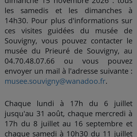
dimanche 15 novembre 2026 : tous
les samedis et les dimanches à
14h30. Pour plus d'informations sur
ces visites guidées du musée de
Souvigny, vous pouvez contacter le
musée du Prieuré de Souvigny, au
04.70.48.07.66 ou vous pouvez
envoyer un mail à l'adresse suivante :
musee.souvigny@wanadoo.fr
.
Chaque lundi à 17h du 6 juillet
jusqu'au 31 août, chaque mercredi à
17h du 8 juillet au 16 septembre et
chaque samedi à 10h30 du 11 juillet