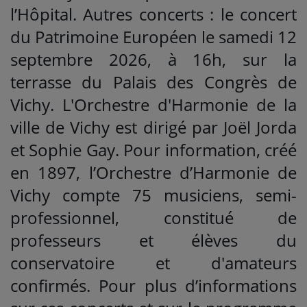
l’Hôpital. Autres concerts : le concert
du Patrimoine Européen le samedi 12
septembre 2026, à 16h, sur la
terrasse du Palais des Congrès de
Vichy. L'Orchestre d'Harmonie de la
ville de Vichy est dirigé par Joël Jorda
et Sophie Gay. Pour information, créé
en 1897, l’Orchestre d’Harmonie de
Vichy compte 75 musiciens, semi-
professionnel, constitué de
professeurs et élèves du
conservatoire et d'amateurs
confirmés. Pour plus d’informations