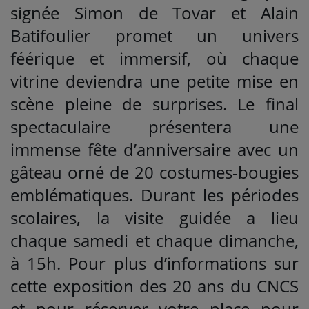
signée Simon de Tovar et Alain
Batifoulier promet un univers
féérique et immersif, où chaque
vitrine deviendra une petite mise en
scène pleine de surprises. Le final
spectaculaire présentera une
immense fête d’anniversaire avec un
gâteau orné de 20 costumes-bougies
emblématiques. Durant les périodes
scolaires, la visite guidée a lieu
chaque samedi et chaque dimanche,
à 15h. Pour plus d’informations sur
cette exposition des 20 ans du CNCS
et pour réserver votre place pour