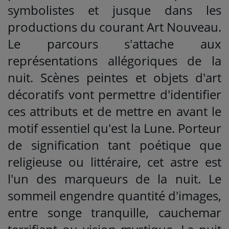
symbolistes et jusque dans les
productions du courant Art Nouveau.
Le parcours s'attache aux
représentations allégoriques de la
nuit. Scènes peintes et objets d'art
décoratifs vont permettre d'identifier
ces attributs et de mettre en avant le
motif essentiel qu'est la Lune. Porteur
de signification tant poétique que
religieuse ou littéraire, cet astre est
l'un des marqueurs de la nuit. Le
sommeil engendre quantité d'images,
entre songe tranquille, cauchemar