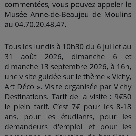
commentées, vous pouvez appeler le
Musée Anne-de-Beaujeu de Moulins
au 04.70.20.48.47.
Tous les lundis à 10h30 du 6 juillet au
31 août 2026, dimanche 6 et
dimanche 13 septembre 2026, à 16h,
une visite guidée sur le thème « Vichy,
Art Déco ». Visite organisée par Vichy
Destinations. Tarif de la visite : 9€50
le plein tarif. C’est 7€ pour les 8-18
ans, pour les étudiants, pour les
demandeurs d'emploi et pour les