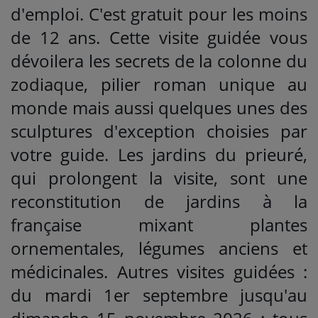
d'emploi. C'est gratuit pour les moins
de 12 ans. Cette visite guidée vous
dévoilera les secrets de la colonne du
zodiaque, pilier roman unique au
monde mais aussi quelques unes des
sculptures d'exception choisies par
votre guide. Les jardins du prieuré,
qui prolongent la visite, sont une
reconstitution de jardins à la
française mixant plantes
ornementales, légumes anciens et
médicinales. Autres visites guidées :
du mardi 1er septembre jusqu'au