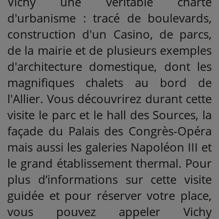
Vichy une véritable charte
d'urbanisme : tracé de boulevards,
construction d'un Casino, de parcs,
de la mairie et de plusieurs exemples
d'architecture domestique, dont les
magnifiques chalets au bord de
l'Allier. Vous découvrirez durant cette
visite le parc et le hall des Sources, la
façade du Palais des Congrès-Opéra
mais aussi les galeries Napoléon III et
le grand établissement thermal. Pour
plus d’informations sur cette visite
guidée et pour réserver votre place,
vous pouvez appeler Vichy