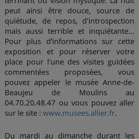
terrifiant ou vision mystique. La nuit
peut ainsi être douce, source de
quiétude, de repos, d'introspection
mais aussi terrible et inquiétante…
Pour plus d’informations sur cette
exposition et pour réserver votre
place pour l'une des visites guidées
commentées proposées, vous
pouvez appeler le musée Anne-de-
Beaujeu de Moulins au
04.70.20.48.47 ou vous pouvez aller
sur le site :
www.musees.allier.fr
.
Du mardi au dimanche durant les