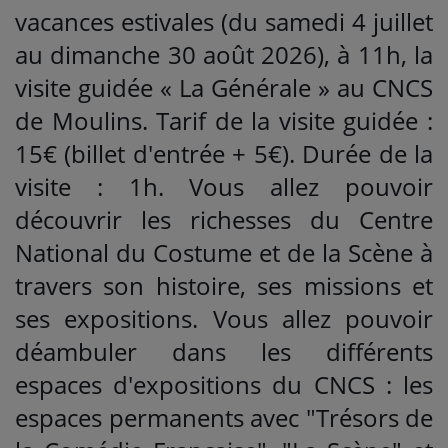
vacances estivales (du samedi 4 juillet
au dimanche 30 août 2026), à 11h, la
visite guidée « La Générale » au CNCS
de Moulins. Tarif de la visite guidée :
15€ (billet d'entrée + 5€). Durée de la
visite : 1h. Vous allez pouvoir
découvrir les richesses du Centre
National du Costume et de la Scène à
travers son histoire, ses missions et
ses expositions. Vous allez pouvoir
déambuler dans les différents
espaces d'expositions du CNCS : les
espaces permanents avec "Trésors de