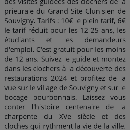
des visites guidées des clochers de la
prieurale du Grand Site Clunisien de
Souvigny. Tarifs : 10€ le plein tarif, 6€
le tarif réduit pour les 12-25 ans, les
étudiants et les demandeurs
d'emploi. C'est gratuit pour les moins
de 12 ans. Suivez le guide et montez
dans les clochers à la découverte des
restaurations 2024 et profitez de la
vue sur le village de Souvigny et sur le
bocage bourbonnais. Laissez vous
conter l'histoire centenaire de la
charpente du XVe siècle et des
cloches qui rythment la vie de la ville.