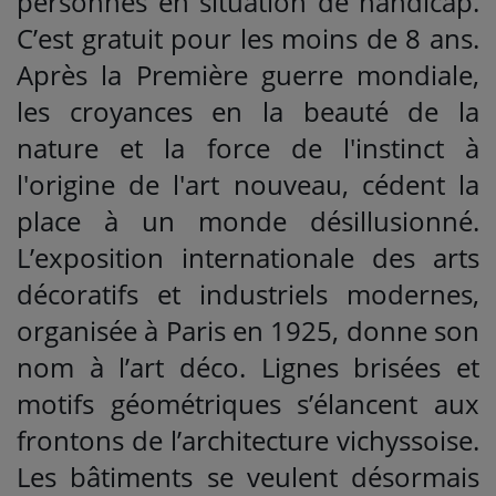
personnes en situation de handicap.
C’est gratuit pour les moins de 8 ans.
Après la Première guerre mondiale,
les croyances en la beauté de la
nature et la force de l'instinct à
l'origine de l'art nouveau, cédent la
place à un monde désillusionné.
L’exposition internationale des arts
décoratifs et industriels modernes,
organisée à Paris en 1925, donne son
nom à l’art déco. Lignes brisées et
motifs géométriques s’élancent aux
frontons de l’architecture vichyssoise.
Les bâtiments se veulent désormais