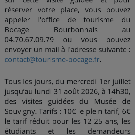
réserver votre place, vous pouvez
appeler l'office de tourisme du
Bocage Bourbonnais au
04.70.67.09.79 ou vous pouvez
envoyer un mail à l'adresse suivante :
contact@tourisme-bocage.fr
.
Tous les jours, du mercredi 1er juillet
jusqu’au lundi 31 août 2026, à 14h30,
des visites guidées du Musée de
Souvigny. Tarifs : 10€ le plein tarif, 6€
le tarif réduit pour les 12-25 ans, les
étudiants et les demandeurs