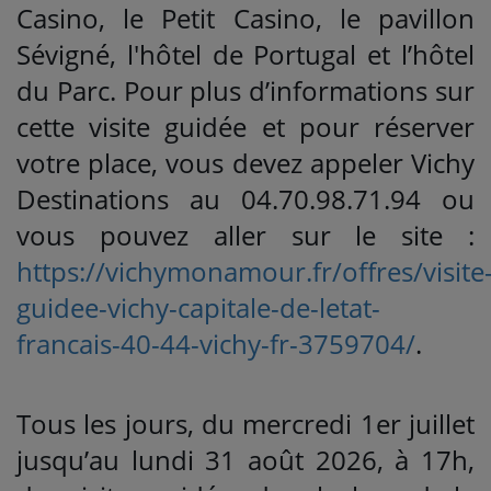
Casino, le Petit Casino, le pavillon
Sévigné, l'hôtel de Portugal et l’hôtel
du Parc. Pour plus d’informations sur
cette visite guidée et pour réserver
votre place, vous devez appeler Vichy
Destinations au 04.70.98.71.94 ou
vous pouvez aller sur le site :
https://vichymonamour.fr/offres/visite
guidee-vichy-capitale-de-letat-
francais-40-44-vichy-fr-3759704/
.
Tous les jours, du mercredi 1er juillet
jusqu’au lundi 31 août 2026, à 17h,