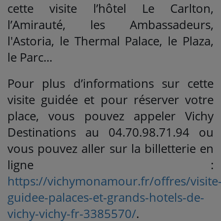
cette visite l’hôtel Le Carlton,
l’Amirauté, les Ambassadeurs,
l'Astoria, le Thermal Palace, le Plaza,
le Parc...
Pour plus d’informations sur cette
visite guidée et pour réserver votre
place, vous pouvez appeler Vichy
Destinations au 04.70.98.71.94 ou
vous pouvez aller sur la billetterie en
ligne :
https://vichymonamour.fr/offres/visite
guidee-palaces-et-grands-hotels-de-
vichy-vichy-fr-3385570/
.