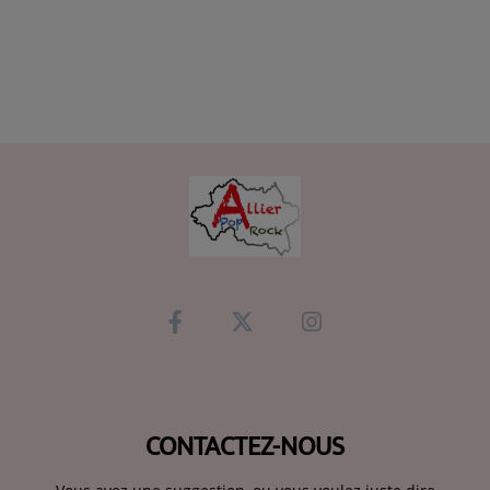
CONTACTEZ-NOUS