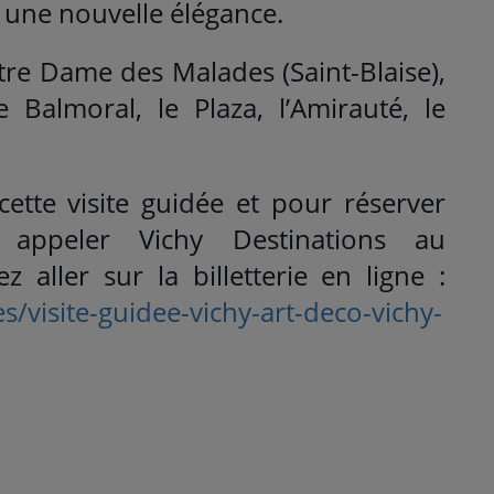
s une nouvelle élégance.
Notre Dame des Malades (Saint-Blaise),
e Balmoral, le Plaza, l’Amirauté, le
cette visite guidée et pour réserver
 appeler Vichy Destinations au
 aller sur la billetterie en ligne :
/visite-guidee-vichy-art-deco-vichy-