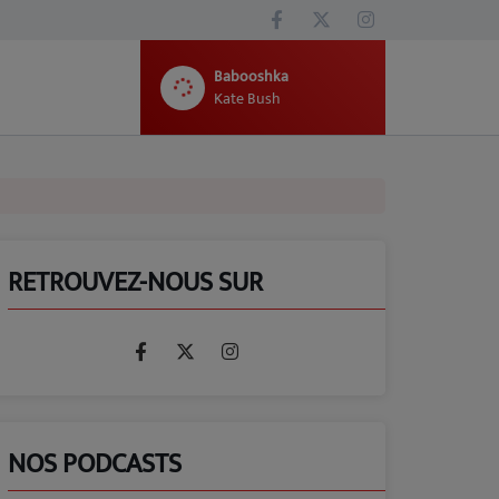
Babooshka
Kate Bush
RETROUVEZ-NOUS SUR
NOS PODCASTS