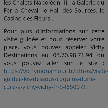
les Chalets Napoléon III, la Galerie du
Fer à Cheval, le Hall des Sources, le
Casino des Fleurs...
Pour plus d’informations sur cette
visite guidée et pour réserver votre
place, vous pouvez appeler Vichy
Destinations au 04.70.98.71.94 ou
vous pouvez aller sur le site :
https://vichymonamour.fr/offres/visite
guidee-les-dessous-coquins-dune-
cure-a-vichy-vichy-fr-5465007/
.