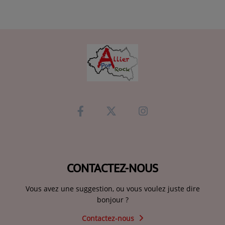
CONTACTEZ-NOUS
Vous avez une suggestion, ou vous voulez juste dire
bonjour ?
Contactez-nous