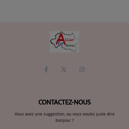
CONTACTEZ-NOUS
Vous avez une suggestion, ou vous voulez juste dire
bonjour ?