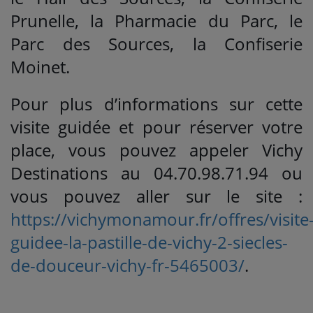
Prunelle, la Pharmacie du Parc, le
Parc des Sources, la Confiserie
Moinet.
Pour plus d’informations sur cette
visite guidée et pour réserver votre
place, vous pouvez appeler Vichy
Destinations au 04.70.98.71.94 ou
vous pouvez aller sur le site :
https://vichymonamour.fr/offres/visite
guidee-la-pastille-de-vichy-2-siecles-
de-douceur-vichy-fr-5465003/
.