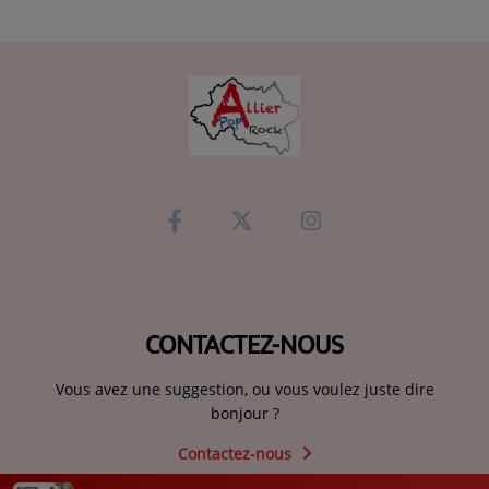
CONTACTEZ-NOUS
Vous avez une suggestion, ou vous voulez juste dire
bonjour ?
Contactez-nous