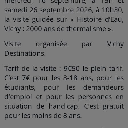
mercredi 16 septembre, à 15h et
samedi 26 septembre 2026, à 10h30,
la visite guidée sur « Histoire d’Eau,
Vichy : 2000 ans de thermalisme ».
Visite organisée par Vichy
Destinations.
Tarif de la visite : 9€50 le plein tarif.
C’est 7€ pour les 8-18 ans, pour les
étudiants, pour les demandeurs
d'emploi et pour les personnes en
situation de handicap. C’est gratuit
pour les moins de 8 ans.