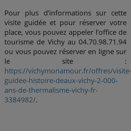
Pour plus d’informations sur cette
visite guidée et pour réserver votre
place, vous pouvez appeler l’office de
tourisme de Vichy au 04.70.98.71.94
ou vous pouvez réserver en ligne sur
le site :
https://vichymonamour.fr/offres/visite
guidee-histoire-deaux-vichy-2-000-
ans-de-thermalisme-vichy-fr-
3384982/
.