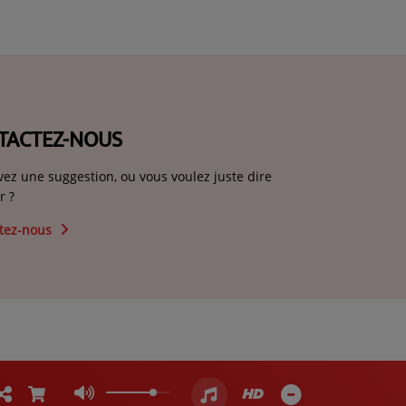
TACTEZ-NOUS
vez une suggestion, ou vous voulez juste dire
r ?
tez-nous