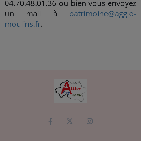
04.70.48.01.36 ou bien vous envoyez
un mail à
patrimoine@agglo-
moulins.fr
.