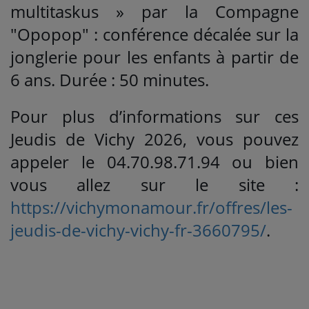
multitaskus » par la Compagne
"Opopop" : conférence décalée sur la
jonglerie pour les enfants à partir de
6 ans. Durée : 50 minutes.
Pour plus d’informations sur ces
Jeudis de Vichy 2026, vous pouvez
appeler le 04.70.98.71.94 ou bien
vous allez sur le site :
https://vichymonamour.fr/offres/les-
jeudis-de-vichy-vichy-fr-3660795/
.