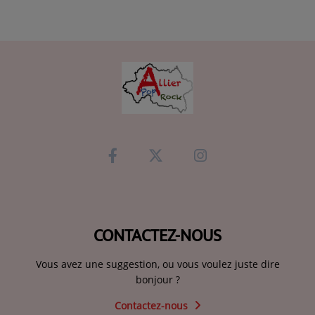
CONTACTEZ-NOUS
Vous avez une suggestion, ou vous voulez juste dire
bonjour ?
Contactez-nous