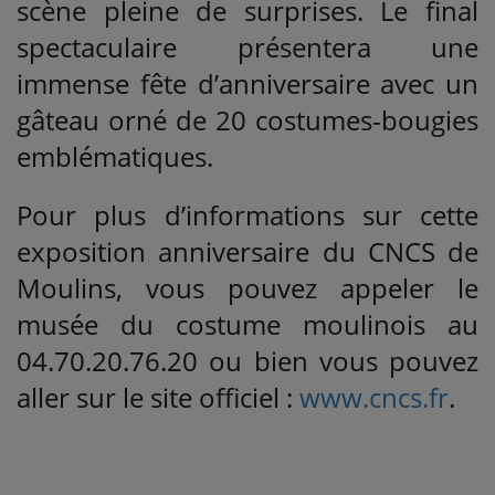
scène pleine de surprises. Le final
spectaculaire présentera une
immense fête d’anniversaire avec un
gâteau orné de 20 costumes-bougies
emblématiques.
Pour plus d’informations sur cette
exposition anniversaire du CNCS de
Moulins, vous pouvez appeler le
musée du costume moulinois au
04.70.20.76.20 ou bien vous pouvez
aller sur le site officiel :
www.cncs.fr
.