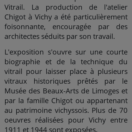
Vitrail. La production de l'atelier
Chigot à Vichy a été particulièrement
foisonnante, encouragée par des
architectes séduits par son travail.
L'exposition s'ouvre sur une courte
biographie et de la technique du
vitrail pour laisser place à plusieurs
vitraux historiques prêtés par le
Musée des Beaux-Arts de Limoges et
par la famille Chigot ou appartenant
au patrimoine vichyssois. Plus de 70
oeuvres réalisées pour Vichy entre
1911 et 1944 sont exposées.