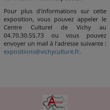
Pour plus d'informations sur cette
exposition, vous pouvez appeler le
Centre Culturel de Vichy au
04.70.30.55.73 ou vous pouvez
envoyer un mail à l'adresse suivante :
expositions@vichyculture.fr
.