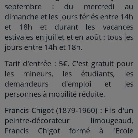
septembre : du mercredi au
dimanche et les jours fériés entre 14h
et 18h et durant les vacances
estivales en juillet et en août : tous les
jours entre 14h et 18h.
Tarif d'entrée : 5€. C'est gratuit pour
les mineurs, les étudiants, les
demandeurs d'emploi et les
personnes à mobilité réduite.
Francis Chigot (1879-1960) : Fils d'un
peintre-décorateur limougeaud,
Francis Chigot formé à l'Ecole