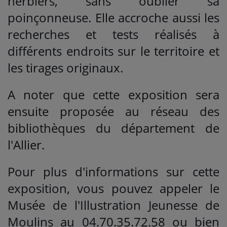
herbiers, sans oublier sa
poinçonneuse. Elle accroche aussi les
recherches et tests réalisés à
différents endroits sur le territoire et
les tirages originaux.
A noter que cette exposition sera
ensuite proposée au réseau des
bibliothèques du département de
l'Allier.
Pour plus d'informations sur cette
exposition, vous pouvez appeler le
Musée de l'Illustration Jeunesse de
Moulins au 04.70.35.72.58 ou bien