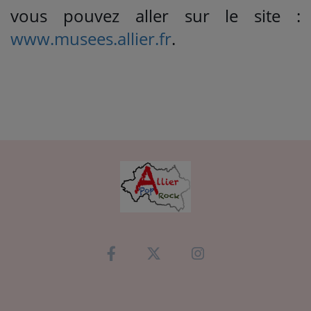
vous pouvez aller sur le site :
www.musees.allier.fr
.