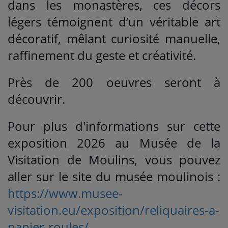
dans les monastères, ces décors
légers témoignent d’un véritable art
décoratif, mêlant curiosité manuelle,
raffinement du geste et créativité.
Près de 200 oeuvres seront à
découvrir.
Pour plus d'informations sur cette
exposition 2026 au Musée de la
Visitation de Moulins, vous pouvez
aller sur le site du musée moulinois :
https://www.musee-
visitation.eu/exposition/reliquaires-a-
papier-roules/
.