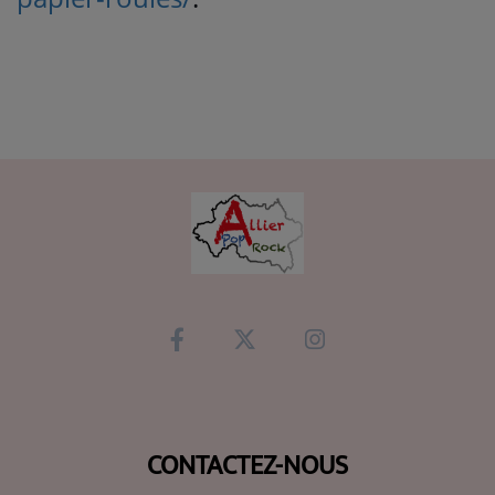
CONTACTEZ-NOUS