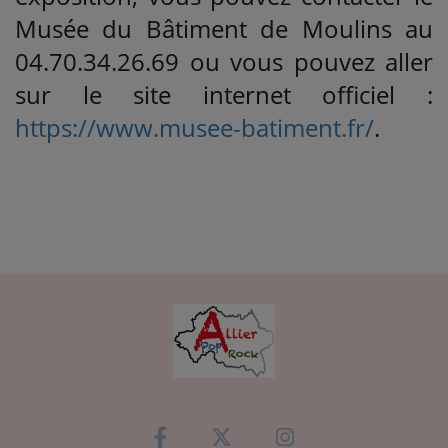
Musée du Bâtiment de Moulins au
04.70.34.26.69 ou vous pouvez aller
sur le site internet officiel :
https://www.musee-batiment.fr/
.