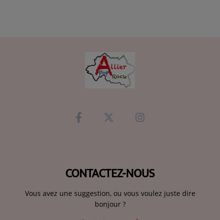
CONTACTEZ-NOUS
Vous avez une suggestion, ou vous voulez juste dire
bonjour ?