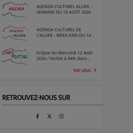
AGENDA CULTUREL ALLIER -
SEMAINE DU 10 AOÛT 2026
AGENDA CULTUREL DE
L'ALLIER - WEEK-END DU 14
AOÛT 2026
Eclipse du Mercredi 12 Août
2026 / Visible à 94% dans
l'Allier entre 19h et 21h
Voir plus
RETROUVEZ-NOUS SUR