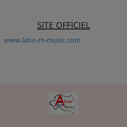
SITE OFFICIEL
www.labo-m-music.com