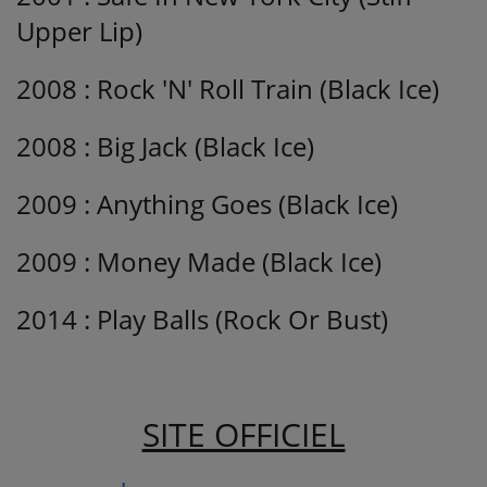
Upper Lip)
2008 : Rock 'N' Roll Train (Black Ice)
2008 : Big Jack (Black Ice)
2009 : Anything Goes (Black Ice)
2009 : Money Made (Black Ice)
2014 : Play Balls (Rock Or Bust)
SITE OFFICIEL