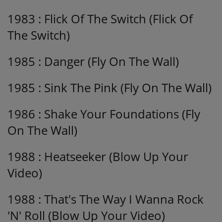
1983 : Flick Of The Switch (Flick Of
The Switch)
1985 : Danger (Fly On The Wall)
1985 : Sink The Pink (Fly On The Wall)
1986 : Shake Your Foundations (Fly
On The Wall)
1988 : Heatseeker (Blow Up Your
Video)
1988 : That's The Way I Wanna Rock
'N' Roll (Blow Up Your Video)