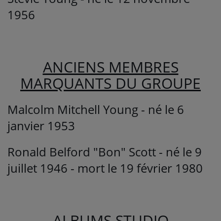
1956
ANCIENS MEMBRES
MARQUANTS DU GROUPE
Malcolm Mitchell Young - né le 6
janvier 1953
Ronald Belford "Bon" Scott - né le 9
juillet 1946 - mort le 19 février 1980
ALBUMS STUDIO