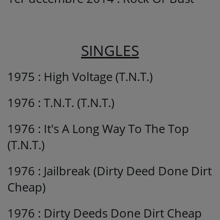
SINGLES
1975 : High Voltage (T.N.T.)
1976 : T.N.T. (T.N.T.)
1976 : It's A Long Way To The Top
(T.N.T.)
1976 : Jailbreak (Dirty Deed Done Dirt
Cheap)
1976 : Dirty Deeds Done Dirt Cheap