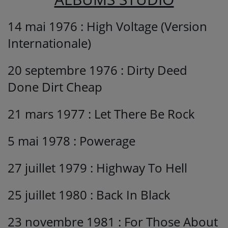
14 mai 1976 : High Voltage (Version
Internationale)
20 septembre 1976 : Dirty Deed
Done Dirt Cheap
21 mars 1977 : Let There Be Rock
5 mai 1978 : Powerage
27 juillet 1979 : Highway To Hell
25 juillet 1980 : Back In Black
23 novembre 1981 : For Those About