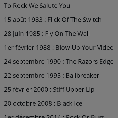
To Rock We Salute You
15 août 1983 : Flick Of The Switch
28 juin 1985 : Fly On The Wall
1er février 1988 : Blow Up Your Video
24 septembre 1990 : The Razors Edge
22 septembre 1995 : Ballbreaker
25 février 2000 : Stiff Upper Lip
20 octobre 2008 : Black Ice
1er décembre 2014 : Rock Or Bust