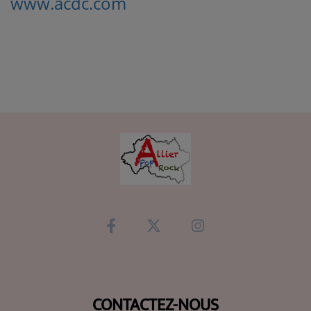
www.acdc.com
CONTACTEZ-NOUS